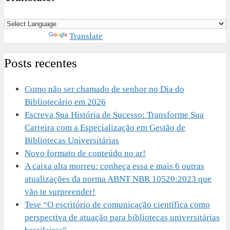
Powered by
Translate
Posts recentes
Como não ser chamado de senhor no Dia do
Bibliotecário em 2026
Escreva Sua História de Sucesso: Transforme Sua
Carreira com a Especialização em Gestão de
Bibliotecas Universitárias
Novo formato de conteúdo no ar!
A caixa alta morreu: conheça essa e mais 6 outras
atualizações da norma ABNT NBR 10520:2023 que
vão te surpreender!
Tese “O escritório de comunicação científica como
perspectiva de atuação para bibliotecas universitárias