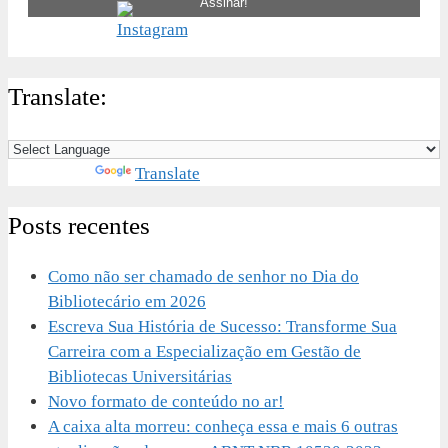
Translate:
Powered by
Translate
Posts recentes
Como não ser chamado de senhor no Dia do
Bibliotecário em 2026
Escreva Sua História de Sucesso: Transforme Sua
Carreira com a Especialização em Gestão de
Bibliotecas Universitárias
Novo formato de conteúdo no ar!
A caixa alta morreu: conheça essa e mais 6 outras