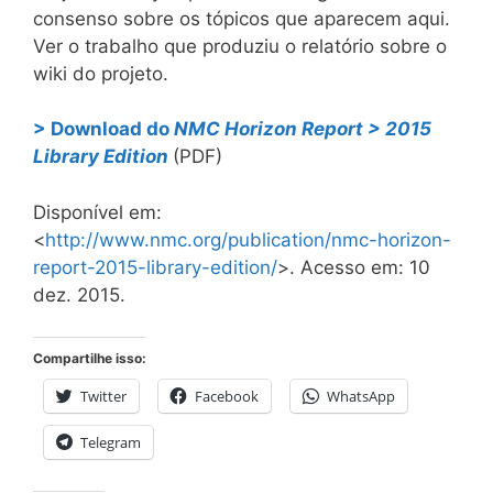
consenso sobre os tópicos que aparecem aqui.
Ver o trabalho que produziu o relatório sobre o
wiki do projeto.
> Download do
NMC Horizon Report > 2015
Library Edition
(PDF)
Disponível em:
<
http://www.nmc.org/publication/nmc-horizon-
report-2015-library-edition/
>. Acesso em: 10
dez. 2015.
Compartilhe isso:
Twitter
Facebook
WhatsApp
Telegram