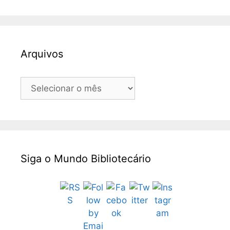
Arquivos
Arquivos
Siga o Mundo Bibliotecário