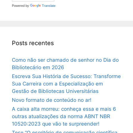
Powered by
Translate
Posts recentes
Como não ser chamado de senhor no Dia do
Bibliotecário em 2026
Escreva Sua História de Sucesso: Transforme
Sua Carreira com a Especialização em
Gestão de Bibliotecas Universitárias
Novo formato de conteúdo no ar!
A caixa alta morreu: conheça essa e mais 6
outras atualizações da norma ABNT NBR
10520:2023 que vão te surpreender!
Tese “O escritório de comunicação científica