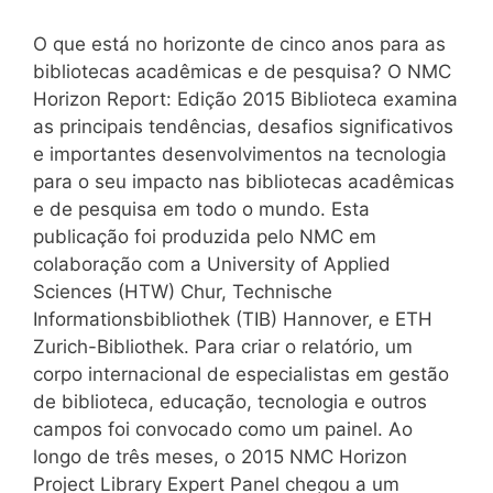
O que está no horizonte de cinco anos para as
bibliotecas acadêmicas e de pesquisa? O NMC
Horizon Report: Edição 2015 Biblioteca examina
as principais tendências, desafios significativos
e importantes desenvolvimentos na tecnologia
para o seu impacto nas bibliotecas acadêmicas
e de pesquisa em todo o mundo. Esta
publicação foi produzida pelo NMC em
colaboração com a University of Applied
Sciences (HTW) Chur, Technische
Informationsbibliothek (TIB) Hannover, e ETH
Zurich-Bibliothek. Para criar o relatório, um
corpo internacional de especialistas em gestão
de biblioteca, educação, tecnologia e outros
campos foi convocado como um painel. Ao
longo de três meses, o 2015 NMC Horizon
Project Library Expert Panel chegou a um