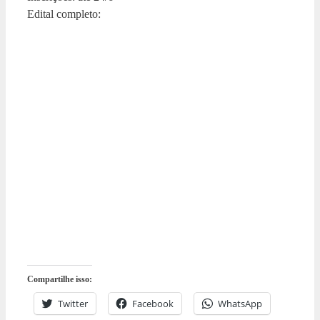
Edital completo:
Compartilhe isso:
Twitter
Facebook
WhatsApp