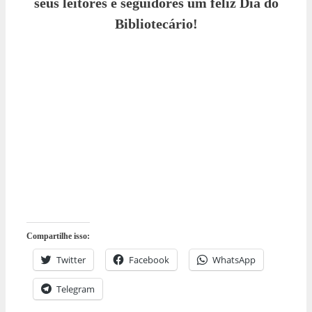
seus leitores e seguidores um feliz Dia do
Bibliotecário!
Compartilhe isso:
Twitter
Facebook
WhatsApp
Telegram