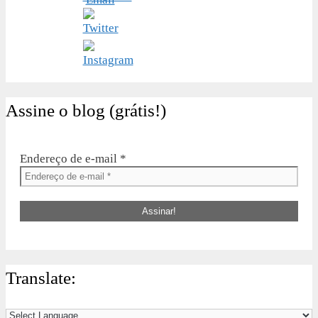
Assine o blog (grátis!)
Endereço de e-mail
*
Translate: