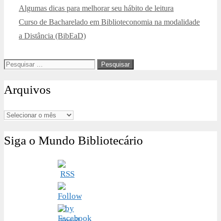
Algumas dicas para melhorar seu hábito de leitura
Curso de Bacharelado em Biblioteconomia na modalidade
a Distância (BibEaD)
Pesquisar
por:
Arquivos
Arquivos
Siga o Mundo Bibliotecário