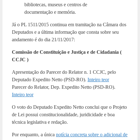
bibliotecas, museus e centros de
documentação e memória.
Já o PL 1511/2015 continua em tramitação na Câmara dos
Deputados e a última informação que consta sobre seu
andamento é do dia 21/11/2017:
Comissão de Constituição e Justiça e de Cidadania (
CCJC )
Apresentação do Parecer do Relator n. 1 CCJC, pelo
Deputado Expedito Netto (PSD-RO).
Inteiro teor
Parecer do Relator, Dep. Expedito Netto (PSD-RO).
Inteiro teor
O voto do Deputado Expedito Netto conclui que o Projeto
de Lei possui constitucionalidade, juridicidade e boa
técnica legislativa e redação.
Por enquanto, a única
notícia concreta sobre o adicional de