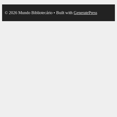
© 2026 Mundo Bibliotecário
• Built with
GeneratePress