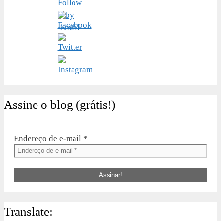
Assine o blog (grátis!)
Endereço de e-mail
*
Translate: