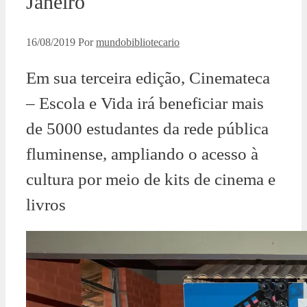
Janeiro
16/08/2019
Por
mundobibliotecario
Em sua terceira edição, Cinemateca
– Escola e Vida irá beneficiar mais
de 5000 estudantes da rede pública
fluminense, ampliando o acesso à
cultura por meio de kits de cinema e
livros