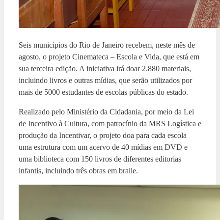
Seis municípios do Rio de Janeiro recebem, neste mês de
agosto, o projeto Cinemateca – Escola e Vida, que está em
sua terceira edição. A iniciativa irá doar 2.880 materiais,
incluindo livros e outras mídias, que serão utilizados por
mais de 5000 estudantes de escolas públicas do estado.
Realizado pelo Ministério da Cidadania, por meio da Lei
de Incentivo à Cultura, com patrocínio da MRS Logística e
produção da Incentivar, o projeto doa para cada escola
uma estrutura com um acervo de 40 mídias em DVD e
uma biblioteca com 150 livros de diferentes editorias
infantis, incluindo três obras em braile.