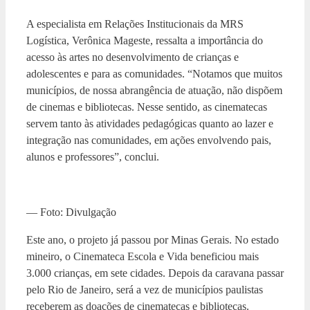
A especialista em Relações Institucionais da MRS
Logística, Verônica Mageste, ressalta a importância do
acesso às artes no desenvolvimento de crianças e
adolescentes e para as comunidades. “Notamos que muitos
municípios, de nossa abrangência de atuação, não dispõem
de cinemas e bibliotecas. Nesse sentido, as cinematecas
servem tanto às atividades pedagógicas quanto ao lazer e
integração nas comunidades, em ações envolvendo pais,
alunos e professores”, conclui.
— Foto: Divulgação
Este ano, o projeto já passou por Minas Gerais. No estado
mineiro, o Cinemateca Escola e Vida beneficiou mais
3.000 crianças, em sete cidades. Depois da caravana passar
pelo Rio de Janeiro, será a vez de municípios paulistas
receberem as doações de cinematecas e bibliotecas.