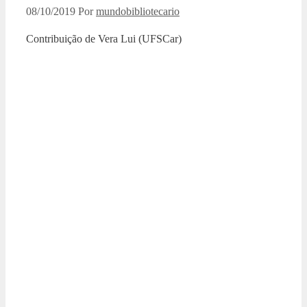
08/10/2019
Por
mundobibliotecario
Contribuição de Vera Lui (UFSCar)