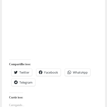
Compartilhe isso:
Twitter
Facebook
WhatsApp
Telegram
Curtir isso:
Carregando...