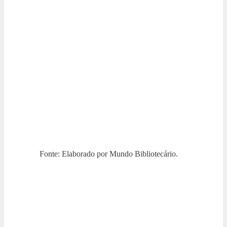
Fonte: Elaborado por Mundo Bibliotecário.