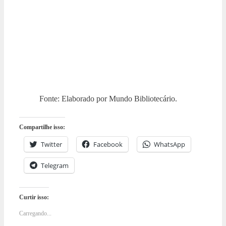
Fonte: Elaborado por Mundo Bibliotecário.
Compartilhe isso:
Twitter
Facebook
WhatsApp
Telegram
Curtir isso:
Carregando...