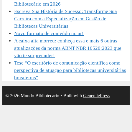
Bibliotecário em 2026
Escreva Sua História de Sucesso: Transforme Sua
Carreira com a Especialização em Gestão de
Bibliotecas Universitárias
Novo formato de conteúdo no ar!
A caixa alta morreu: conheça essa e mais 6 outras
atualizações da norma ABNT NBR 10520:2023 que
vão te surpreender!
Tese “O escritório de comunicação científica como
perspectiva de atuação para bibliotecas universitárias
brasileiras”
© 2026 Mundo Bibliotecário
• Built with
GeneratePress