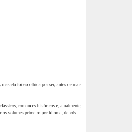
mas ela foi escolhida por ser, antes de mais
clássicos, romances históricos e, atualmente,
ar os volumes primeiro por idioma, depois