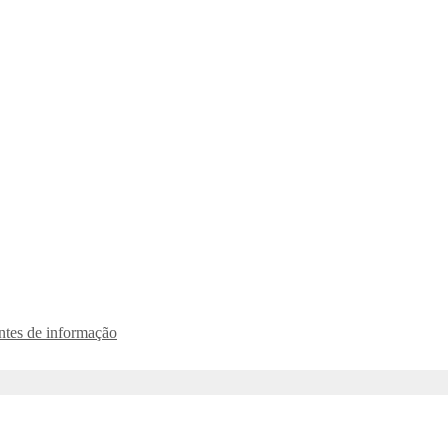
ontes de informação