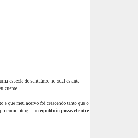
 uma espécie de santuário, no qual estante
u cliente.
ato é que meu acervo foi crescendo tanto que o
, procurou atingir um
equilíbrio possível entre