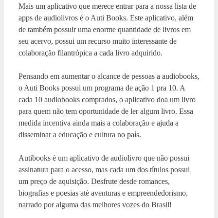
Mais um aplicativo que merece entrar para a nossa lista de
apps de audiolivros é o Auti Books. Este aplicativo, além
de também possuir uma enorme quantidade de livros em
seu acervo, possui um recurso muito interessante de
colaboração filantrópica a cada livro adquirido.
Pensando em aumentar o alcance de pessoas a audiobooks,
o Auti Books possui um programa de ação 1 pra 10. A
cada 10 audiobooks comprados, o aplicativo doa um livro
para quem não tem oportunidade de ler algum livro. Essa
medida incentiva ainda mais a colaboração e ajuda a
disseminar a educação e cultura no país.
Autibooks é um aplicativo de audiolivro que não possui
assinatura para o acesso, mas cada um dos títulos possui
um preço de aquisição. Desfrute desde romances,
biografias e poesias até aventuras e empreendedorismo,
narrado por alguma das melhores vozes do Brasil!