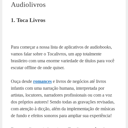
Audiolivros
1. Toca Livros
Para começar a nossa lista de aplicativos de audiobooks,
vamos falar sobre o Tocalivros, um app totalmente
brasileiro com uma enorme variedade de títulos para você
escutar offline de onde quiser.
Ouça desde
romances
e livros de negócios até livros
infantis com uma narração humana, interpretada por
artistas, locutores, narradores profissionais ou com a voz
dos próprios autores! Sendo todas as gravações revisadas,
com atenção à dicção, além da implementação de músicas
de fundo e efeitos sonoros para ampliar sua experiência!