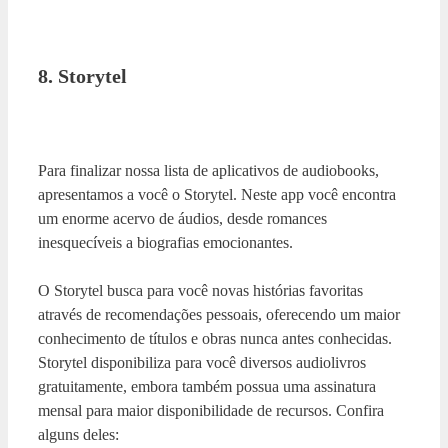
8. Storytel
Para finalizar nossa lista de aplicativos de audiobooks,
apresentamos a você o Storytel. Neste app você encontra
um enorme acervo de áudios, desde romances
inesquecíveis a biografias emocionantes.
O Storytel busca para você novas histórias favoritas
através de recomendações pessoais, oferecendo um maior
conhecimento de títulos e obras nunca antes conhecidas.
Storytel disponibiliza para você diversos audiolivros
gratuitamente, embora também possua uma assinatura
mensal para maior disponibilidade de recursos. Confira
alguns deles: