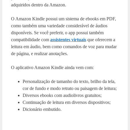
adquiridos dentro da Amazon.
O Amazon Kindle possui um sistema de ebooks em PDF,
como também uma variedade considerável de áudios
disponíveis. Se você preferir, o app possui também
compatibilidade com
assistentes virtuais
que oferecem a
leitura em áudio, bem como comandos de voz para mudar
de página, e realizar anotações.
O aplicativo Amazon Kindle ainda vem com:
Personalização de tamanho do texto, brilho da tela,
cor de fundo e modo retrato ou paisagem de leitura;
Diversos ebooks com audiolivros gratuitos;
Continuação de leitura em diversos dispositivos;
Dicionário embutido.