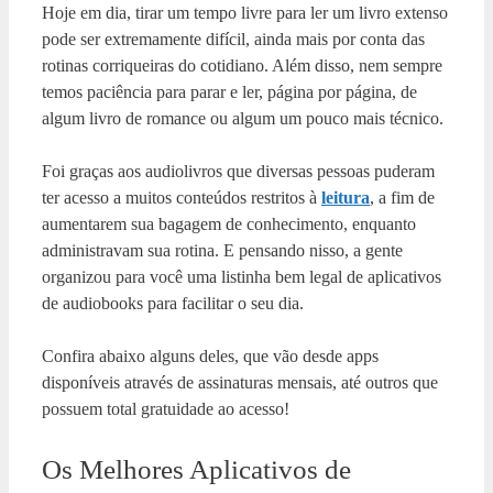
Hoje em dia, tirar um tempo livre para ler um livro extenso
pode ser extremamente difícil, ainda mais por conta das
rotinas corriqueiras do cotidiano. Além disso, nem sempre
temos paciência para parar e ler, página por página, de
algum livro de romance ou algum um pouco mais técnico.
Foi graças aos audiolivros que diversas pessoas puderam
ter acesso a muitos conteúdos restritos à
leitura
, a fim de
aumentarem sua bagagem de conhecimento, enquanto
administravam sua rotina. E pensando nisso, a gente
organizou para você uma listinha bem legal de aplicativos
de audiobooks para facilitar o seu dia.
Confira abaixo alguns deles, que vão desde apps
disponíveis através de assinaturas mensais, até outros que
possuem total gratuidade ao acesso!
Os Melhores Aplicativos de