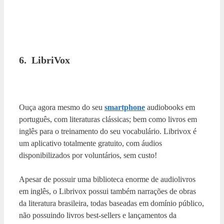
6. LibriVox
Ouça agora mesmo do seu
smartphone
audiobooks em
português, com literaturas clássicas; bem como livros em
inglês para o treinamento do seu vocabulário. Librivox é
um aplicativo totalmente gratuito, com áudios
disponibilizados por voluntários, sem custo!
Apesar de possuir uma biblioteca enorme de audiolivros
em inglês, o Librivox possui também narrações de obras
da literatura brasileira, todas baseadas em domínio público,
não possuindo livros best-sellers e lançamentos da