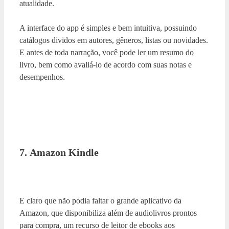
atualidade.
A interface do app é simples e bem intuitiva, possuindo
catálogos dividos em autores, gêneros, listas ou novidades.
E antes de toda narração, você pode ler um resumo do
livro, bem como avaliá-lo de acordo com suas notas e
desempenhos.
7. Amazon Kindle
E claro que não podia faltar o grande aplicativo da
Amazon, que disponibiliza além de audiolivros prontos
para compra, um recurso de leitor de ebooks aos