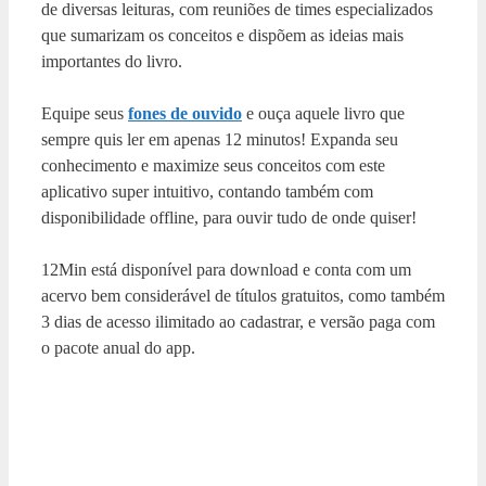
de diversas leituras, com reuniões de times especializados
que sumarizam os conceitos e dispõem as ideias mais
importantes do livro.
Equipe seus
fones de ouvido
e ouça aquele livro que
sempre quis ler em apenas 12 minutos! Expanda seu
conhecimento e maximize seus conceitos com este
aplicativo super intuitivo, contando também com
disponibilidade offline, para ouvir tudo de onde quiser!
12Min está disponível para download e conta com um
acervo bem considerável de títulos gratuitos, como também
3 dias de acesso ilimitado ao cadastrar, e versão paga com
o pacote anual do app.