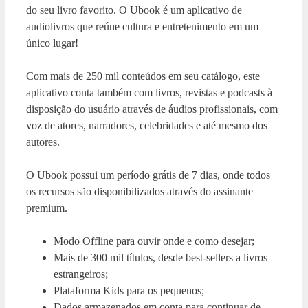
do seu livro favorito. O Ubook é um aplicativo de
audiolivros que reúne cultura e entretenimento em um
único lugar!
Com mais de 250 mil conteúdos em seu catálogo, este
aplicativo conta também com livros, revistas e podcasts à
disposição do usuário através de áudios profissionais, com
voz de atores, narradores, celebridades e até mesmo dos
autores.
O Ubook possui um período grátis de 7 dias, onde todos
os recursos são disponibilizados através do assinante
premium.
Modo Offline para ouvir onde e como desejar;
Mais de 300 mil títulos, desde best-sellers a livros
estrangeiros;
Plataforma Kids para os pequenos;
Dados armazenados em conta para continuar de