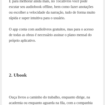
E para melhorar ainda mais, no Tocalivros você pode
escutar seu audiobook offline, bem como fazer anotações
ou escolher a velocidade da narração, tudo de forma muito
rápida e super intuitiva para o usuário.
O app conta com audiolivros gratuitos, mas para o acesso
de todas as obras é necessário assinar o plano mensal do
próprio aplicativo.
2. Ubook
Ouça livros a caminho do trabalho, enquanto dirige, na
academia ou enquanto aguarda na fila, com a companhia