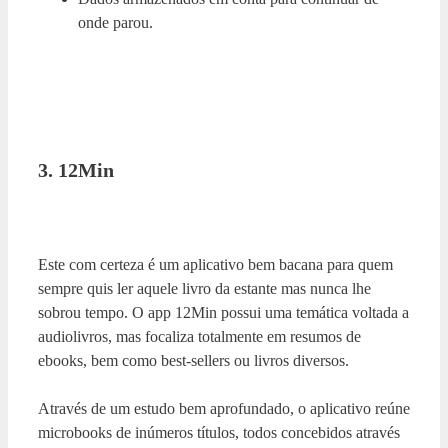
onde parou.
3. 12Min
Este com certeza é um aplicativo bem bacana para quem
sempre quis ler aquele livro da estante mas nunca lhe
sobrou tempo. O app 12Min possui uma temática voltada a
audiolivros, mas focaliza totalmente em resumos de
ebooks, bem como best-sellers ou livros diversos.
Através de um estudo bem aprofundado, o aplicativo reúne
microbooks de inúmeros títulos, todos concebidos através