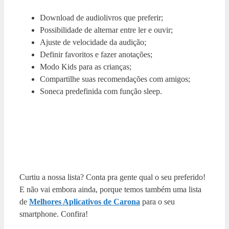
Download de audiolivros que preferir;
Possibilidade de alternar entre ler e ouvir;
Ajuste de velocidade da audição;
Definir favoritos e fazer anotações;
Modo Kids para as crianças;
Compartilhe suas recomendações com amigos;
Soneca predefinida com função sleep.
Curtiu a nossa lista? Conta pra gente qual o seu preferido!
E não vai embora ainda, porque temos também uma lista
de
Melhores Aplicativos de Carona
para o seu
smartphone. Confira!