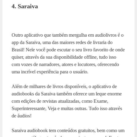
4. Saraiva
Outro aplicativo que também mergulha em audiolivros é o
app da Saraiva, uma das maiores redes de livraria do
Brasil! Nele você pode escutar o seu livro favorito de onde
quiser, através da sua disponibilidade offline, tudo isso
com vozes de narradores, atores e locutores, oferecendo
uma incrível experiência para o usuário.
Além de milhares de livros disponíveis, o aplicativo de
audiobooks da Saraiva também oferece um leque enorme
com edições de revistas atualizadas, como Exame,
Superinteressante, Veja e muitas outras. Tudo isso através
de áudios!
Saraiva audiobook tem conteúdos gratuitos, bem como um