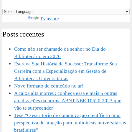
Powered by
Translate
Posts recentes
Como não ser chamado de senhor no Dia do
Bibliotecário em 2026
Escreva Sua História de Sucesso: Transforme Sua
Carreira com a Especialização em Gestão de
Bibliotecas Universitárias
Novo formato de conteúdo no ar!
A caixa alta morreu: conheça essa e mais 6 outras
atualizações da norma ABNT NBR 10520:2023 que
vão te surpreender!
Tese “O escritório de comunicação científica como
perspectiva de atuação para bibliotecas universitárias
brasileiras”