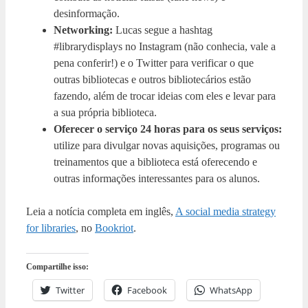
desinformação.
Networking:
Lucas segue a hashtag
#librarydisplays no Instagram (não conhecia, vale a
pena conferir!) e o Twitter para verificar o que
outras bibliotecas e outros bibliotecários estão
fazendo, além de trocar ideias com eles e levar para
a sua própria biblioteca.
Oferecer o serviço 24 horas para os seus serviços:
utilize para divulgar novas aquisições, programas ou
treinamentos que a biblioteca está oferecendo e
outras informações interessantes para os alunos.
Leia a notícia completa em inglês,
A social media strategy
for libraries
, no
Bookriot
.
Compartilhe isso:
Twitter
Facebook
WhatsApp