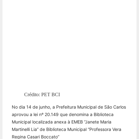
Crédito: PET BCI
No dia 14 de junho, a Prefeitura Municipal de São Carlos
aprovou a lei nº 20.149 que denomina a Biblioteca
Municipal localizada anexa à EMEB “Janete Maria
Martinelli Lia” de Biblioteca Municipal “Professora Vera
Regina Casari Boccato”