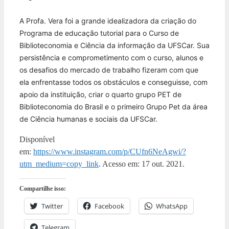
A Profa. Vera foi a grande idealizadora da criação do
Programa de educação tutorial para o Curso de
Biblioteconomia e Ciência da informação da UFSCar. Sua
persistência e comprometimento com o curso, alunos e
os desafios do mercado de trabalho fizeram com que
ela enfrentasse todos os obstáculos e conseguisse, com
apoio da instituição, criar o quarto grupo PET de
Biblioteconomia do Brasil e o primeiro Grupo Pet da área
de Ciência
humanas e sociais da UFSCar.
Disponível
em:
https://www.instagram.com/p/CUfn6NeAgwi/?
utm_medium=copy_link
. Acesso em: 17 out. 2021.
Compartilhe isso:
Twitter
Facebook
WhatsApp
Telegram