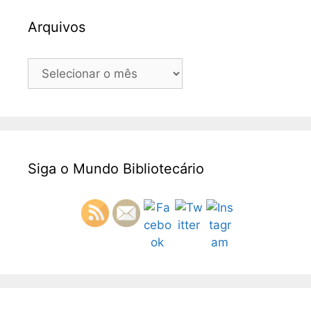
Arquivos
Siga o Mundo Bibliotecário