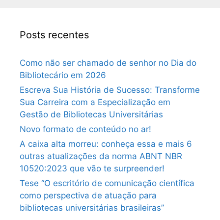
Posts recentes
Como não ser chamado de senhor no Dia do
Bibliotecário em 2026
Escreva Sua História de Sucesso: Transforme
Sua Carreira com a Especialização em
Gestão de Bibliotecas Universitárias
Novo formato de conteúdo no ar!
A caixa alta morreu: conheça essa e mais 6
outras atualizações da norma ABNT NBR
10520:2023 que vão te surpreender!
Tese “O escritório de comunicação científica
como perspectiva de atuação para
bibliotecas universitárias brasileiras”