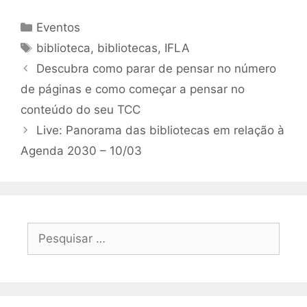
Eventos
biblioteca
,
bibliotecas
,
IFLA
Descubra como parar de pensar no número
de páginas e como começar a pensar no
conteúdo do seu TCC
Live: Panorama das bibliotecas em relação à
Agenda 2030 – 10/03