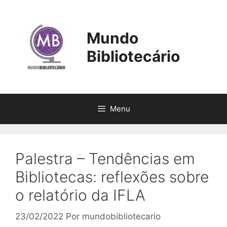
Mundo
Bibliotecário
Menu
Palestra – Tendências em
Bibliotecas: reflexões sobre
o relatório da IFLA
23/02/2022
Por
mundobibliotecario