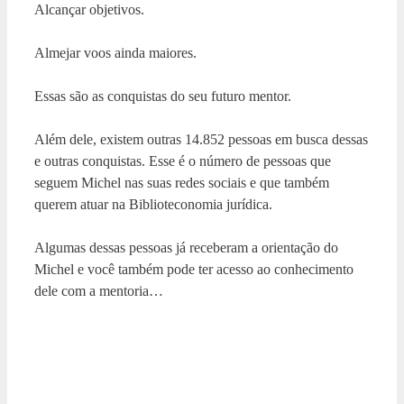
Alcançar objetivos.
Almejar voos ainda maiores.
Essas são as conquistas do seu futuro mentor.
Além dele, existem outras 14.852 pessoas em busca dessas
e outras conquistas. Esse é o número de pessoas que
seguem Michel nas suas redes sociais e que também
querem atuar na Biblioteconomia jurídica.
Algumas dessas pessoas já receberam a orientação do
Michel e você também pode ter acesso ao conhecimento
dele com a mentoria…