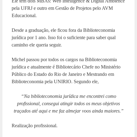
Ele tem dois MBAs: Web Intelligence & Digital Ambience
pela UFRJ e outro em Gestão de Projetos pelo AVM
Educacional.
Desde a graduação, ele ficou fora da Biblioteconomia
jurídica por 1 ano. Isso foi o suficiente para saber qual
caminho ele queria seguir.
Michel passou por todos os cargos na Biblioteconomia
jurídica e atualmente é Bibliotecário Chefe no Ministério
Público do Estado do Rio de Janeiro e Mestrando em
Biblioteconomia pela UNIRIO. Segundo ele,
“Na biblioteconomia jurídica me encontrei como
profissional, consegui atingir todos os meus objetivos
traçados até aqui e me faz almejar voos ainda maiores.”
Realização profissional.