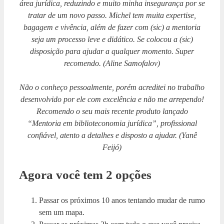
área jurídica, reduzindo e muito minha insegurança por se
tratar de um novo passo. Michel tem muita expertise,
bagagem e vivência, além de fazer com (sic) a mentoria
seja um processo leve e didático. Se colocou a (sic)
disposição para ajudar a qualquer momento. Super
recomendo. (Aline Samofalov)
Não o conheço pessoalmente, porém acreditei no trabalho
desenvolvido por ele com excelência e não me arrependo!
Recomendo o seu mais recente produto lançado
“Mentoria em biblioteconomia jurídica”, profissional
confiável, atento a detalhes e disposto a ajudar. (Yanê
Feijó)
Agora você tem 2 opções
Passar os próximos 10 anos tentando mudar de rumo
sem um mapa.