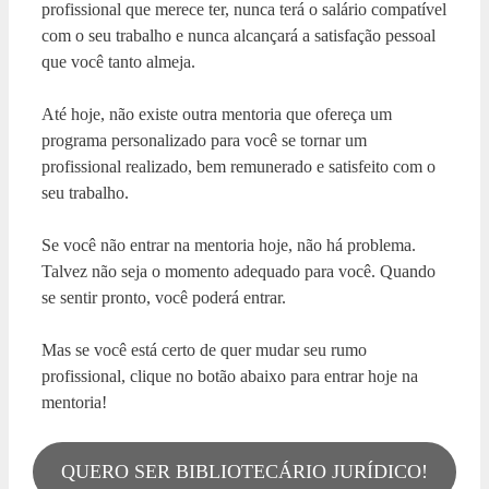
profissional que merece ter, nunca terá o salário compatível
com o seu trabalho e nunca alcançará a satisfação pessoal
que você tanto almeja.
Até hoje, não existe outra mentoria que ofereça um
programa personalizado para você se tornar um
profissional realizado, bem remunerado e satisfeito com o
seu trabalho.
Se você não entrar na mentoria hoje, não há problema.
Talvez não seja o momento adequado para você. Quando
se sentir pronto, você poderá entrar.
Mas se você está certo de quer mudar seu rumo
profissional, clique no botão abaixo para entrar hoje na
mentoria!
QUERO SER BIBLIOTECÁRIO JURÍDICO!