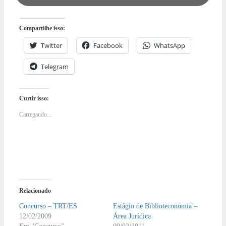
Compartilhe isso:
Twitter
Facebook
WhatsApp
Telegram
Curtir isso:
Carregando...
Relacionado
Concurso – TRT/ES
Estágio de Biblioteconomia –
12/02/2009
Área Jurídica