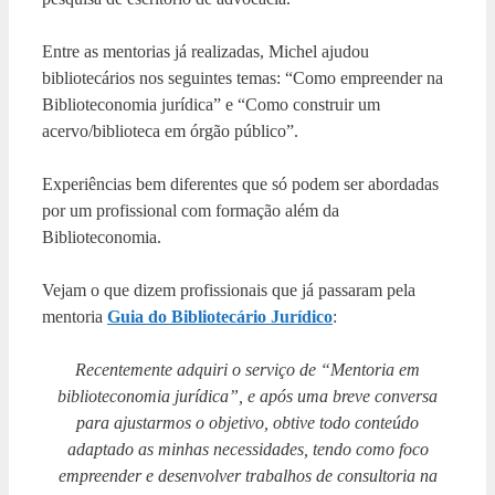
Entre as mentorias já realizadas, Michel ajudou
bibliotecários nos seguintes temas: “Como empreender na
Biblioteconomia jurídica” e “Como construir um
acervo/biblioteca em órgão público”.
Experiências bem diferentes que só podem ser abordadas
por um profissional com formação além da
Biblioteconomia.
Vejam o que dizem profissionais que já passaram pela
mentoria
Guia do Bibliotecário Jurídico
:
Recentemente adquiri o serviço de “Mentoria em
biblioteconomia jurídica”, e após uma breve conversa
para ajustarmos o objetivo, obtive todo conteúdo
adaptado as minhas necessidades, tendo como foco
empreender e desenvolver trabalhos de consultoria na