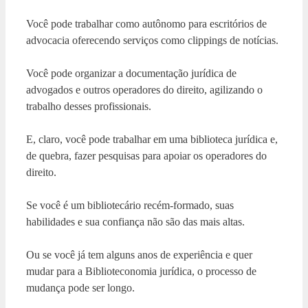
Você pode trabalhar como autônomo para escritórios de
advocacia oferecendo serviços como clippings de notícias.
Você pode organizar a documentação jurídica de
advogados e outros operadores do direito, agilizando o
trabalho desses profissionais.
E, claro, você pode trabalhar em uma biblioteca jurídica e,
de quebra, fazer pesquisas para apoiar os operadores do
direito.
Se você é um bibliotecário recém-formado, suas
habilidades e sua confiança não são das mais altas.
Ou se você já tem alguns anos de experiência e quer
mudar para a Biblioteconomia jurídica, o processo de
mudança pode ser longo.