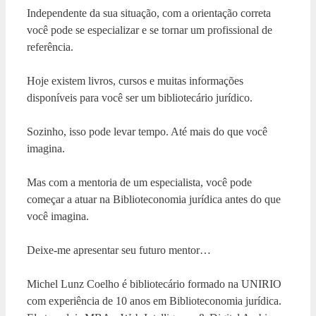
Independente da sua situação, com a orientação correta
você pode se especializar e se tornar um profissional de
referência.
Hoje existem livros, cursos e muitas informações
disponíveis para você ser um bibliotecário jurídico.
Sozinho, isso pode levar tempo. Até mais do que você
imagina.
Mas com a mentoria de um especialista, você pode
começar a atuar na Biblioteconomia jurídica antes do que
você imagina.
Deixe-me apresentar seu futuro mentor…
Michel Lunz Coelho é bibliotecário formado na UNIRIO
com experiência de 10 anos em Biblioteconomia jurídica.