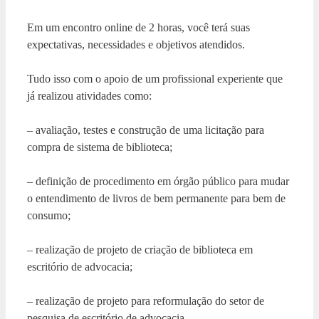
Em um encontro online de 2 horas, você terá suas
expectativas, necessidades e objetivos atendidos.
Tudo isso com o apoio de um profissional experiente que
já realizou atividades como:
– avaliação, testes e construção de uma licitação para
compra de sistema de biblioteca;
– definição de procedimento em órgão público para mudar
o entendimento de livros de bem permanente para bem de
consumo;
– realização de projeto de criação de biblioteca em
escritório de advocacia;
– realização de projeto para reformulação do setor de
pesquisa de escritório de advocacia.