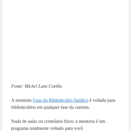
Fonte: Michel Lunz Coelho
A mentoria
Guia do Bibliotecário Jurídico
é voltada para
bibliotecários em qualquer fase da carreira.
Nada de aulas ou conteúdos fixos: a mentoria é um
programa totalmente voltado para você.