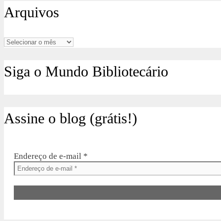
Arquivos
Arquivos
Siga o Mundo Bibliotecário
Assine o blog (grátis!)
Endereço de e-mail
*