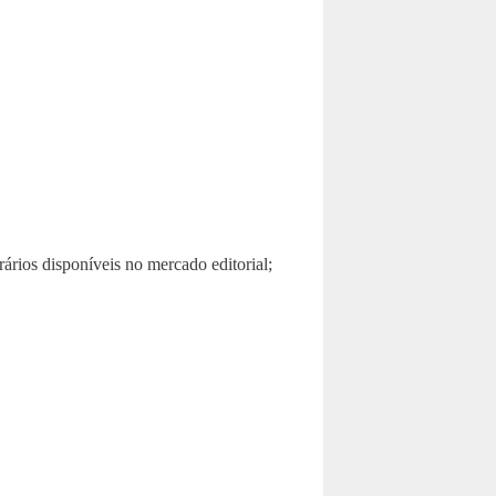
rios disponíveis no mercado editorial;