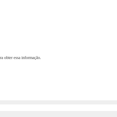
a obter essa informação.