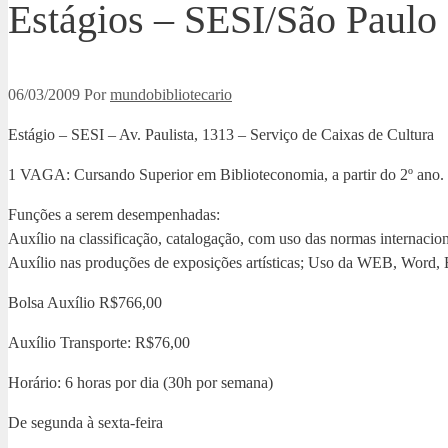
Estágios – SESI/São Paulo
06/03/2009
Por
mundobibliotecario
Estágio – SESI – Av. Paulista, 1313 – Serviço de Caixas de Cultura
1 VAGA: Cursando Superior em Biblioteconomia, a partir do 2º ano.
Funções a serem desempenhadas:
Auxílio na classificação, catalogação, com uso das normas internaci
Auxílio nas produções de exposições artísticas; Uso da WEB, Word, Ex
Bolsa Auxílio R$766,00
Auxílio Transporte: R$76,00
Horário: 6 horas por dia (30h por semana)
De segunda à sexta-feira