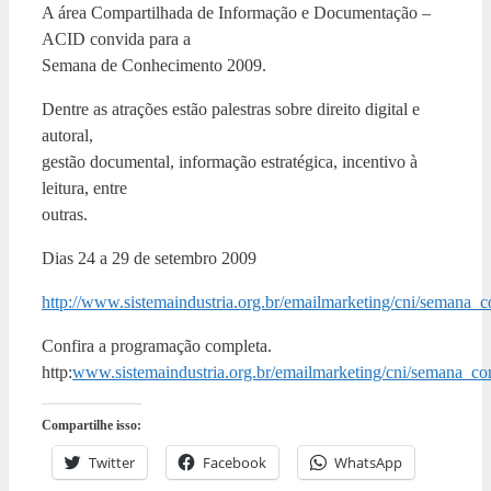
A área Compartilhada de Informação e Documentação –
ACID convida para a
Semana de Conhecimento 2009.
Dentre as atrações estão palestras sobre direito digital e
autoral,
gestão documental, informação estratégica, incentivo à
leitura, entre
outras.
Dias 24 a 29 de setembro 2009
http://www.sistemaindustria.org.br/emailmarketing/cni/seman
Confira a programação completa.
http:
www.sistemaindustria.org.br/emailmarketing/cni/semana_
Compartilhe isso:
Twitter
Facebook
WhatsApp