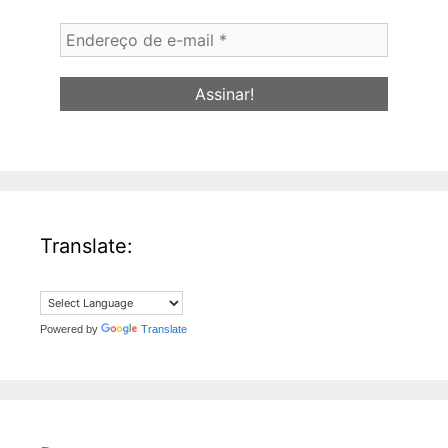
Endereço
de
e-
mail
*
Translate:
Powered by
Translate