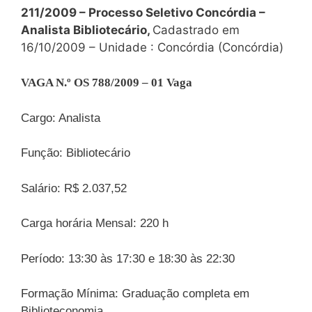
211/2009 – Processo Seletivo Concórdia –
Analista Bibliotecário,
Cadastrado em
16/10/2009 – Unidade : Concórdia (Concórdia)
VAGA N.º OS 788/2009 – 01 Vaga
Cargo: Analista
Função: Bibliotecário
Salário: R$ 2.037,52
Carga horária Mensal: 220 h
Período: 13:30 às 17:30 e 18:30 às 22:30
Formação Mínima: Graduação completa em
Biblioteconomia