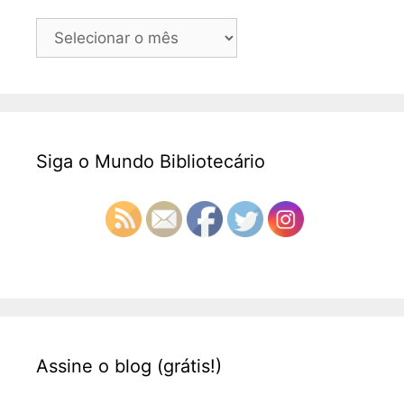
Arquivos
Siga o Mundo Bibliotecário
Assine o blog (grátis!)