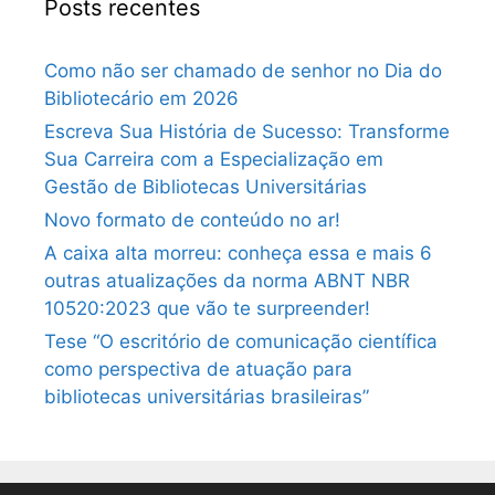
Posts recentes
Como não ser chamado de senhor no Dia do
Bibliotecário em 2026
Escreva Sua História de Sucesso: Transforme
Sua Carreira com a Especialização em
Gestão de Bibliotecas Universitárias
Novo formato de conteúdo no ar!
A caixa alta morreu: conheça essa e mais 6
outras atualizações da norma ABNT NBR
10520:2023 que vão te surpreender!
Tese “O escritório de comunicação científica
como perspectiva de atuação para
bibliotecas universitárias brasileiras”