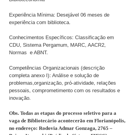
Experiência Mínima: Desejável 06 meses de
experiência com biblioteca.
Conhecimentos Específicos: Classificação em
CDU, Sistema Pergamum, MARC, AACR2,
Normas e ABNT.
Competências Organizacionais (descrição
completa anexo I): Análise e solução de
problemas,organização, pró-atividade, relações
pessoais, comprometimento com os resultados e
inovação.
Obs. Todas as etapas do processo seletivo para a
vaga de Bibliotecário acontecerão em Florianópolis,
no endereço: Rodovia Admar Gonzaga, 2765 –