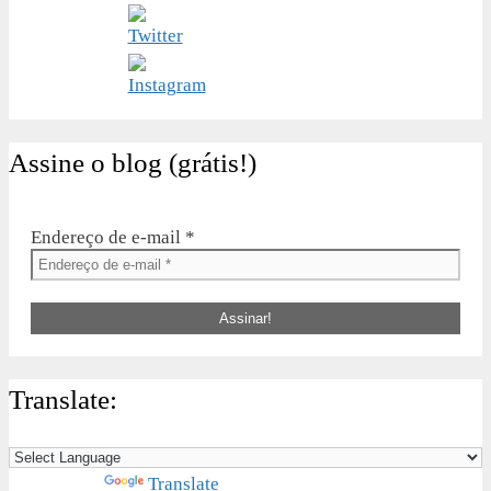
Assine o blog (grátis!)
Endereço de e-mail
*
Translate:
Powered by
Translate