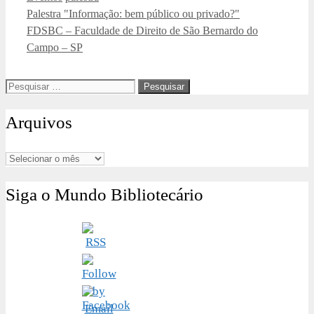
Palestra "Informação: bem público ou privado?"
FDSBC – Faculdade de Direito de São Bernardo do
Campo – SP
Pesquisar
por:
Arquivos
Arquivos
Siga o Mundo Bibliotecário