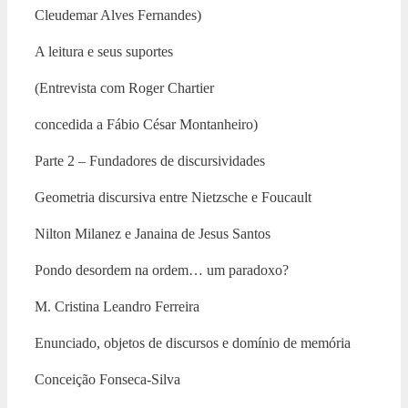
Cleudemar Alves Fernandes)
A leitura e seus suportes
(Entrevista com Roger Chartier
concedida a Fábio César Montanheiro)
Parte 2 – Fundadores de discursividades
Geometria discursiva entre Nietzsche e Foucault
Nilton Milanez e Janaina de Jesus Santos
Pondo desordem na ordem… um paradoxo?
M. Cristina Leandro Ferreira
Enunciado, objetos de discursos e domínio de memória
Conceição Fonseca-Silva