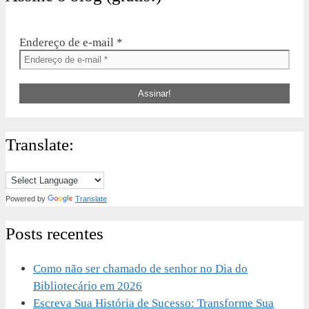
Endereço de e-mail
*
Translate:
Powered by
Translate
Posts recentes
Como não ser chamado de senhor no Dia do
Bibliotecário em 2026
Escreva Sua História de Sucesso: Transforme Sua