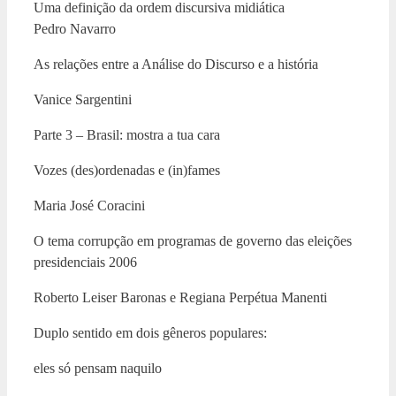
Uma definição da ordem discursiva midiática
Pedro Navarro
As relações entre a Análise do Discurso e a história
Vanice Sargentini
Parte 3 – Brasil: mostra a tua cara
Vozes (des)ordenadas e (in)fames
Maria José Coracini
O tema corrupção em programas de governo das eleições
presidenciais 2006
Roberto Leiser Baronas e Regiana Perpétua Manenti
Duplo sentido em dois gêneros populares:
eles só pensam naquilo