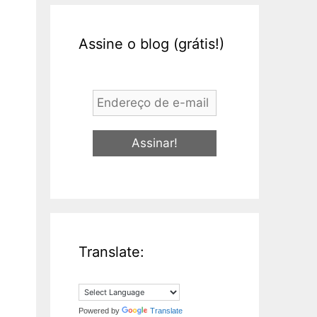
Assine o blog (grátis!)
Endereço
de
e-
mail
*
Translate:
Powered by
Translate