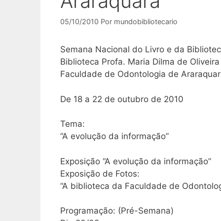
Araraquara
05/10/2010
Por
mundobibliotecario
Semana Nacional do Livro e da Bibliote
Biblioteca Profa. Maria Dilma de Oliveir
Faculdade de Odontologia de Araraqua
De 18 a 22 de outubro de 2010
Tema:
“A evolução da informação”
Exposição “A evolução da informação”
Exposição de Fotos:
“A biblioteca da Faculdade de Odontolog
Programação: (Pré-Semana)