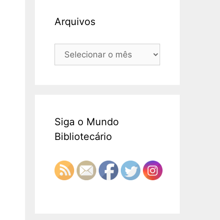
Arquivos
Arquivos
Siga o Mundo
Bibliotecário