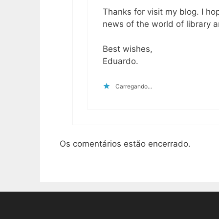
Thanks for visit my blog. I ho
news of the world of library 
Best wishes,
Eduardo.
Carregando...
Os comentários estão encerrado.