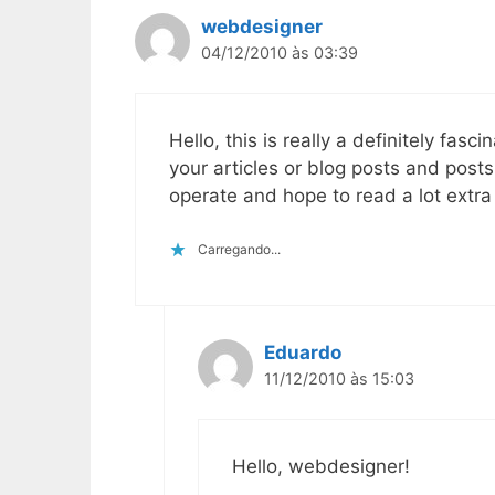
webdesigner
04/12/2010 às 03:39
Hello, this is really a definitely fas
your articles or blog posts and post
operate and hope to read a lot extra 
Carregando...
Eduardo
11/12/2010 às 15:03
Hello, webdesigner!