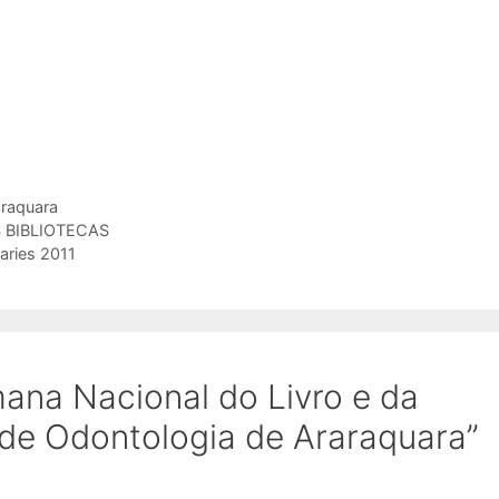
raquara
 BIBLIOTECAS
raries 2011
ana Nacional do Livro e da
 de Odontologia de Araraquara”