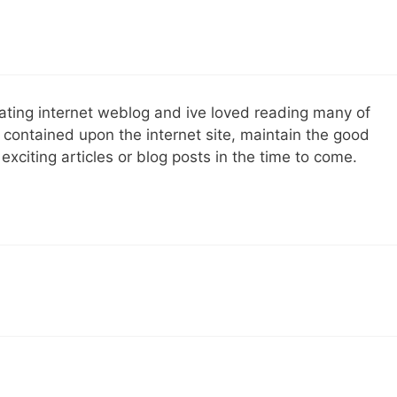
cinating internet weblog and ive loved reading many of
s contained upon the internet site, maintain the good
exciting articles or blog posts in the time to come.