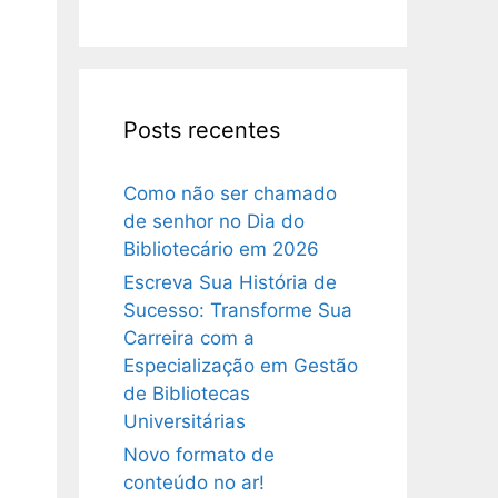
Posts recentes
Como não ser chamado
de senhor no Dia do
Bibliotecário em 2026
Escreva Sua História de
Sucesso: Transforme Sua
Carreira com a
Especialização em Gestão
de Bibliotecas
Universitárias
Novo formato de
conteúdo no ar!
s