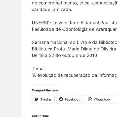
do comprometimento, ética, comunicação,
caridade, amizade.
UNEESP-Universidade Estadual Paulista
Faculdade de Odontologia de Araraqua
Semana Nacional do Livro e da Bibliote
Biblioteca Profa. Maria Dilma de Oliveir
De 18 a 22 de outubro de 2010
Tema:
“A evolução da recuperação da informaç
Compartilhe isso:
Twitter
Facebook
WhatsApp
Curtir isso: