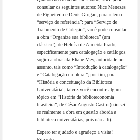
consultar os seguintes autores: Nice Menezes
de Figueiredo e Denis Grogan, para o tema
“serviço de referência”; para “Serviço de
Tratamento de Coleção”, você pode consultar
a obra “Organize sua biblioteca” (um
clássico!), de Heloísa de Almeida Prado;
especificamente para catalogação e catálogos,
sugiro a obras da Eliane Mey, autoridade no
assunto, tais como “Introdução à catalogação”
e “Catalogação no plural”; por fim, para
“História e conceituação da Biblioteca
Universitária”, talvez você encontre algum
tópico em “História da biblioteconomia
brasileira”, de César Augusto Castro (não sei
se realmente a obra em questão aborda a
biblioteca universitárias, pois não a li).
Espero ter ajudado e agradeço a visita!
Eduardo.