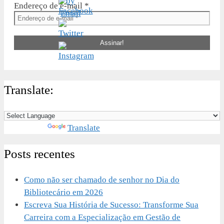
Endereço de e-mail
*
Translate:
Powered by
Translate
Posts recentes
Como não ser chamado de senhor no Dia do
Bibliotecário em 2026
Escreva Sua História de Sucesso: Transforme Sua
Carreira com a Especialização em Gestão de