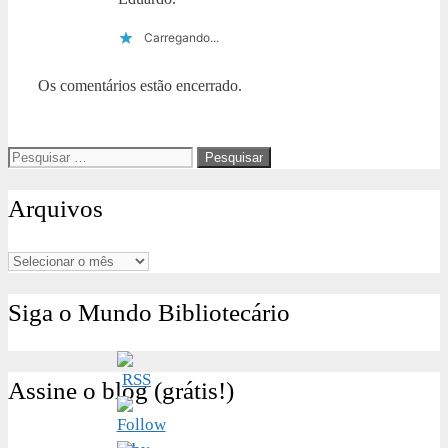
Carregando...
Os comentários estão encerrado.
Pesquisar
por:
Arquivos
Arquivos
Siga o Mundo Bibliotecário
Assine o blog (grátis!)