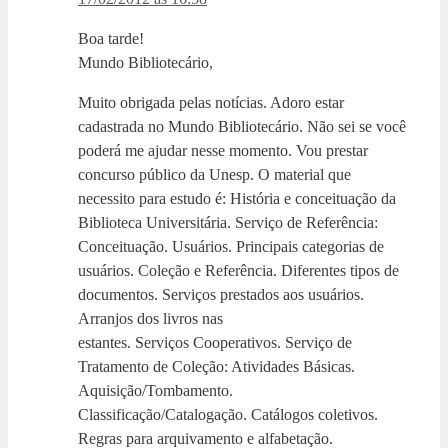
Boa tarde!
Mundo Bibliotecário,
Muito obrigada pelas notícias. Adoro estar
cadastrada no Mundo Bibliotecário. Não sei se você
poderá me ajudar nesse momento. Vou prestar
concurso público da Unesp. O material que
necessito para estudo é: História e conceituação da
Biblioteca Universitária. Serviço de Referência:
Conceituação. Usuários. Principais categorias de
usuários. Coleção e Referência. Diferentes tipos de
documentos. Serviços prestados aos usuários.
Arranjos dos livros nas
estantes. Serviços Cooperativos. Serviço de
Tratamento de Coleção: Atividades Básicas.
Aquisição/Tombamento.
Classificação/Catalogação. Catálogos coletivos.
Regras para arquivamento e alfabetação.