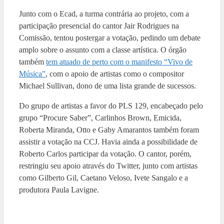
Junto com o Ecad, a turma contrária ao projeto, com a
participação presencial do cantor Jair Rodrigues na
Comissão, tentou postergar a votação, pedindo um debate
amplo sobre o assunto com a classe artística. O órgão
também
tem atuado de perto com o manifesto “Vivo de
Música”
, com o apoio de artistas como o compositor
Michael Sullivan, dono de uma lista grande de sucessos.
Do grupo de artistas a favor do PLS 129, encabeçado pelo
grupo “Procure Saber”, Carlinhos Brown, Emicida,
Roberta Miranda, Otto e Gaby Amarantos também foram
assistir a votação na CCJ. Havia ainda a possibilidade de
Roberto Carlos participar da votação. O cantor, porém,
restringiu seu apoio através do Twitter, junto com artistas
como Gilberto Gil, Caetano Veloso, Ivete Sangalo e a
produtora Paula Lavigne.