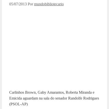
05/07/2013
Por
mundobibliotecario
Carlinhos Brown, Gaby Amarantos, Roberta Miranda e
Emicida aguardam na sala do senador Randolfe Rodrigues
(PSOL-AP)