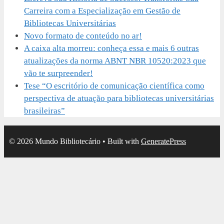
Carreira com a Especialização em Gestão de
Bibliotecas Universitárias
Novo formato de conteúdo no ar!
A caixa alta morreu: conheça essa e mais 6 outras
atualizações da norma ABNT NBR 10520:2023 que
vão te surpreender!
Tese “O escritório de comunicação científica como
perspectiva de atuação para bibliotecas universitárias
brasileiras”
© 2026 Mundo Bibliotecário
• Built with
GeneratePress