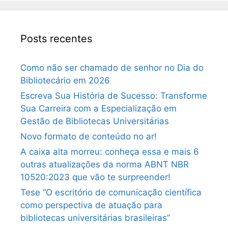
Posts recentes
Como não ser chamado de senhor no Dia do
Bibliotecário em 2026
Escreva Sua História de Sucesso: Transforme
Sua Carreira com a Especialização em
Gestão de Bibliotecas Universitárias
Novo formato de conteúdo no ar!
A caixa alta morreu: conheça essa e mais 6
outras atualizações da norma ABNT NBR
10520:2023 que vão te surpreender!
Tese “O escritório de comunicação científica
como perspectiva de atuação para
bibliotecas universitárias brasileiras”