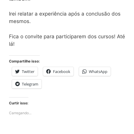
Irei relatar a experiência após a conclusão dos
mesmos.
Fica o convite para participarem dos cursos! Até
lá!
Compartilhe isso:
Twitter
Facebook
WhatsApp
Telegram
Curtir isso:
Carregando...