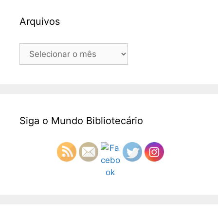
Arquivos
Arquivos
Siga o Mundo Bibliotecário