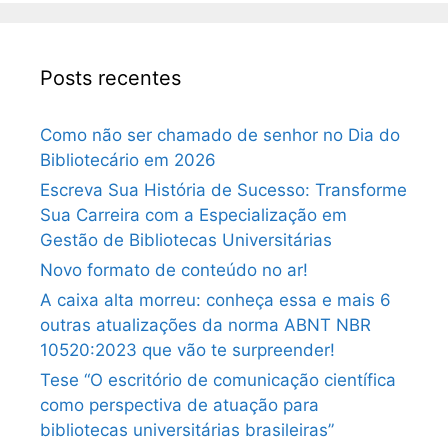
Posts recentes
Como não ser chamado de senhor no Dia do
Bibliotecário em 2026
Escreva Sua História de Sucesso: Transforme
Sua Carreira com a Especialização em
Gestão de Bibliotecas Universitárias
Novo formato de conteúdo no ar!
A caixa alta morreu: conheça essa e mais 6
outras atualizações da norma ABNT NBR
10520:2023 que vão te surpreender!
Tese “O escritório de comunicação científica
como perspectiva de atuação para
bibliotecas universitárias brasileiras”