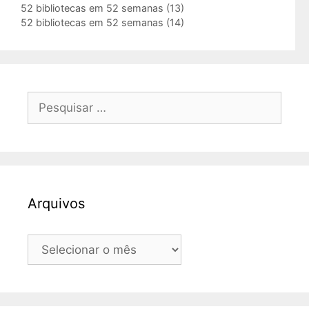
52 bibliotecas em 52 semanas (13)
52 bibliotecas em 52 semanas (14)
Pesquisar
por:
Arquivos
Arquivos