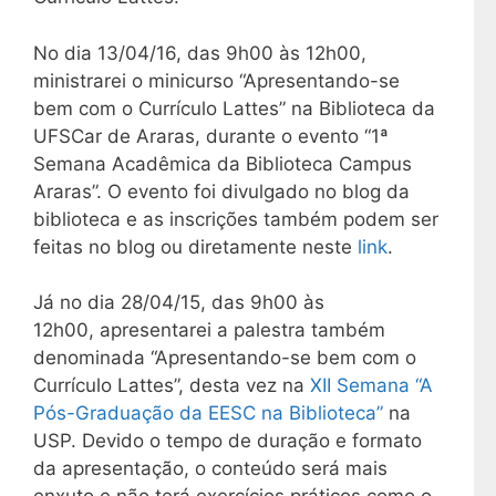
No dia 13/04/16, das 9h00 às 12h00,
ministrarei o minicurso “Apresentando-se
bem com o Currículo Lattes” na Biblioteca da
UFSCar de Araras, durante o evento “1ª
Semana Acadêmica da Biblioteca Campus
Araras”. O evento foi divulgado no blog da
biblioteca e as inscrições também podem ser
feitas no blog ou diretamente neste
link
.
Já no dia 28/04/15, das 9h00 às
12h00, apresentarei a palestra também
denominada “Apresentando-se bem com o
Currículo Lattes”, desta vez na
XII Semana “A
Pós-Graduação da EESC na Biblioteca”
na
USP. Devido o tempo de duração e formato
da apresentação, o conteúdo será mais