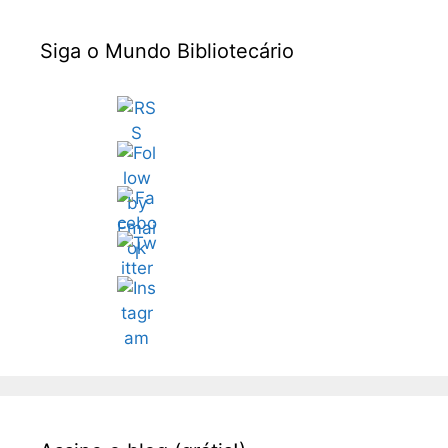
Siga o Mundo Bibliotecário