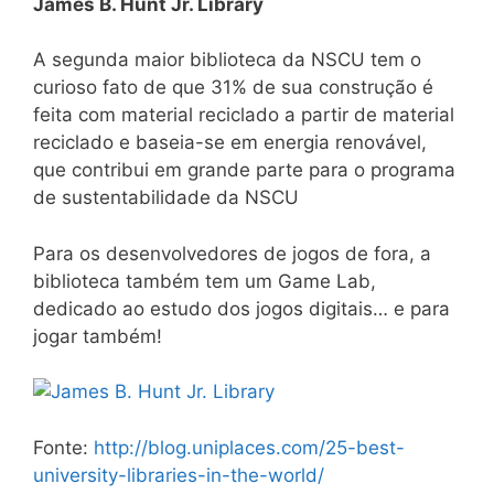
James B. Hunt Jr. Library
A segunda maior biblioteca da NSCU tem o
curioso fato de que 31% de sua construção é
feita com material reciclado a partir de material
reciclado e baseia-se em energia renovável,
que contribui em grande parte para o programa
de sustentabilidade da NSCU
Para os desenvolvedores de jogos de fora, a
biblioteca também tem um Game Lab,
dedicado ao estudo dos jogos digitais… e para
jogar também!
Fonte:
http://blog.uniplaces.com/25-best-
university-libraries-in-the-world/