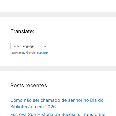
Translate:
Powered by
Translate
Posts recentes
Como não ser chamado de senhor no Dia do
Bibliotecário em 2026
Escreva Sua História de Sucesso: Transforme