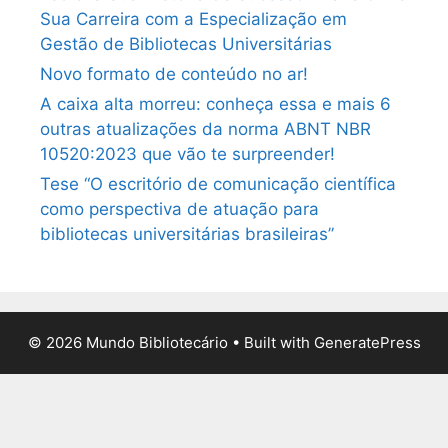
Sua Carreira com a Especialização em
Gestão de Bibliotecas Universitárias
Novo formato de conteúdo no ar!
A caixa alta morreu: conheça essa e mais 6
outras atualizações da norma ABNT NBR
10520:2023 que vão te surpreender!
Tese “O escritório de comunicação científica
como perspectiva de atuação para
bibliotecas universitárias brasileiras”
© 2026 Mundo Bibliotecário
• Built with
GeneratePress