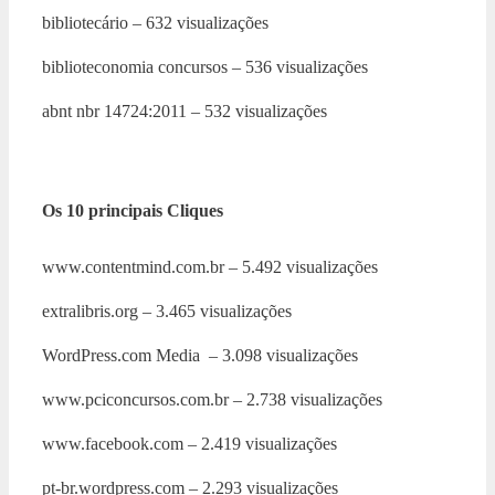
bibliotecário – 632 visualizações
biblioteconomia concursos – 536 visualizações
abnt nbr 14724:2011 – 532 visualizações
Os 10 principais Cliques
www.contentmind.com.br – 5.492 visualizações
extralibris.org – 3.465 visualizações
WordPress.com Media – 3.098 visualizações
www.pciconcursos.com.br – 2.738 visualizações
www.facebook.com – 2.419 visualizações
pt-br.wordpress.com – 2.293 visualizações