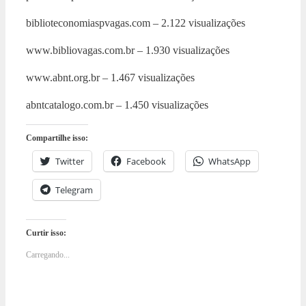
biblioteconomiaspvagas.com – 2.122 visualizações
www.bibliovagas.com.br – 1.930 visualizações
www.abnt.org.br – 1.467 visualizações
abntcatalogo.com.br – 1.450 visualizações
Compartilhe isso:
Twitter
Facebook
WhatsApp
Telegram
Curtir isso:
Carregando...