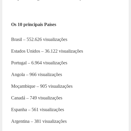
Os 10 principais Países
Brasil – 552.626 visualizações
Estados Unidos – 36.122 visualizações
Portugal – 6.964 visualizações
Angola – 966 visualizações
Moçambique – 905 visualizações
Canadá – 749 visualizações
Espanha – 561 visualizações
Argentina – 381 visualizações