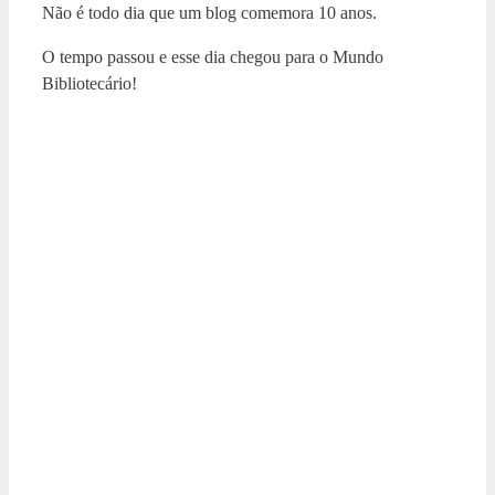
Não é todo dia que um blog comemora 10 anos.
O tempo passou e esse dia chegou para o Mundo
Bibliotecário!