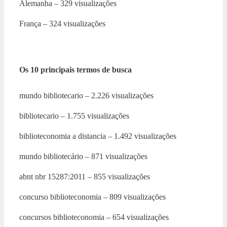
Alemanha – 329 visualizações
França – 324 visualizações
Os 10 principais termos de busca
mundo bibliotecario – 2.226 visualizações
bibliotecario – 1.755 visualizações
biblioteconomia a distancia – 1.492 visualizações
mundo bibliotecário – 871 visualizações
abnt nbr 15287:2011 – 855 visualizações
concurso biblioteconomia – 809 visualizações
concursos biblioteconomia – 654 visualizações