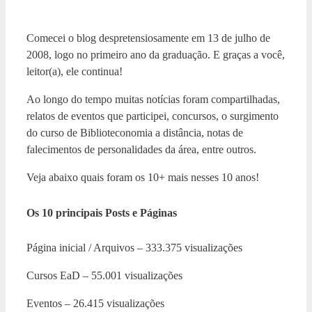
Comecei o blog despretensiosamente em 13 de julho de
2008, logo no primeiro ano da graduação. E graças a você,
leitor(a), ele continua!
Ao longo do tempo muitas notícias foram compartilhadas,
relatos de eventos que participei, concursos, o surgimento
do curso de Biblioteconomia a distância, notas de
falecimentos de personalidades da área, entre outros.
Veja abaixo quais foram os 10+ mais nesses 10 anos!
Os 10 principais Posts e Páginas
Página inicial / Arquivos – 333.375 visualizações
Cursos EaD – 55.001 visualizações
Eventos – 26.415 visualizações