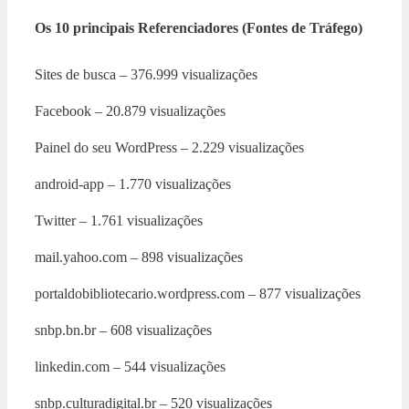
Os 10 principais Referenciadores (Fontes de Tráfego)
Sites de busca – 376.999 visualizações
Facebook – 20.879 visualizações
Painel do seu WordPress – 2.229 visualizações
android-app – 1.770 visualizações
Twitter – 1.761 visualizações
mail.yahoo.com – 898 visualizações
portaldobibliotecario.wordpress.com – 877 visualizações
snbp.bn.br – 608 visualizações
linkedin.com – 544 visualizações
snbp.culturadigital.br – 520 visualizações