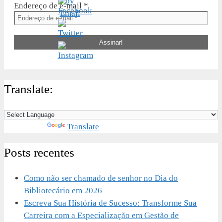
Endereço de e-mail
*
Translate:
Powered by
Translate
Posts recentes
Como não ser chamado de senhor no Dia do
Bibliotecário em 2026
Escreva Sua História de Sucesso: Transforme Sua
Carreira com a Especialização em Gestão de