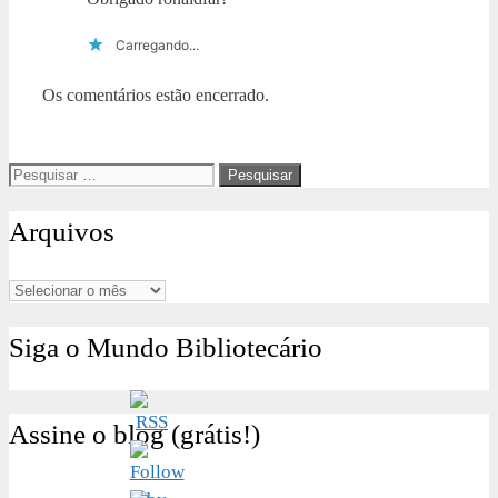
Carregando...
Os comentários estão encerrado.
Pesquisar
por:
Arquivos
Arquivos
Siga o Mundo Bibliotecário
Assine o blog (grátis!)