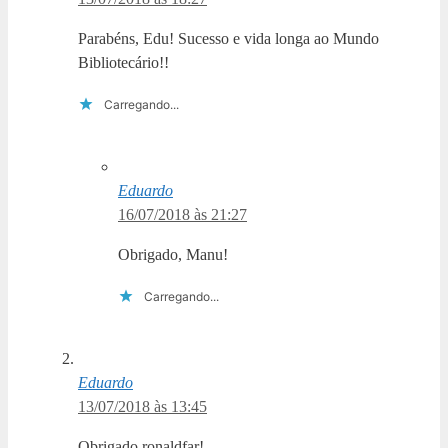
Parabéns, Edu! Sucesso e vida longa ao Mundo
Bibliotecário!!
Carregando...
Eduardo
16/07/2018 às 21:27
Obrigado, Manu!
Carregando...
Eduardo
13/07/2018 às 13:45
Obrigado ronaldfar!