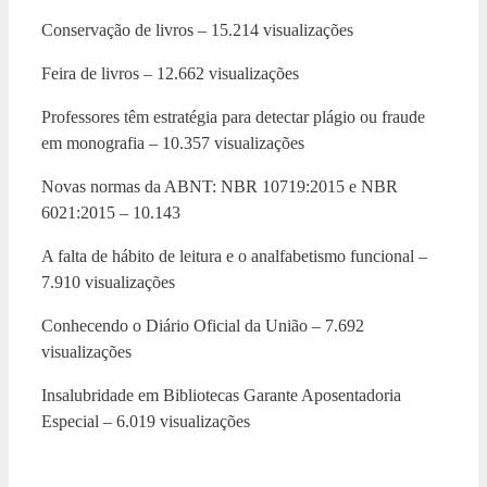
Conservação de livros – 15.214 visualizações
Feira de livros – 12.662 visualizações
Professores têm estratégia para detectar plágio ou fraude
em monografia – 10.357 visualizações
Novas normas da ABNT: NBR 10719:2015 e NBR
6021:2015 – 10.143
A falta de hábito de leitura e o analfabetismo funcional –
7.910 visualizações
Conhecendo o Diário Oficial da União – 7.692
visualizações
Insalubridade em Bibliotecas Garante Aposentadoria
Especial – 6.019 visualizações