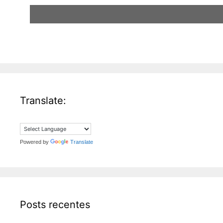
Translate:
Powered by
Translate
Posts recentes