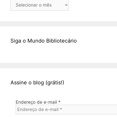
Arquivos
Siga o Mundo Bibliotecário
Assine o blog (grátis!)
Endereço de e-mail
*