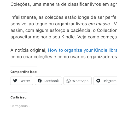
Coleções, uma maneira de classificar livros em agr
Infelizmente, as coleções estão longe de ser perfe
sensível ao toque ou organizar livros
em massa
. V
assim, com algum esforço e paciência, o Collection
aproveitar melhor o seu Kindle. Veja como começa
A notícia original,
How to organize your Kindle libr
como criar coleções e como usar os organizadores
Compartilhe isso:
Twitter
Facebook
WhatsApp
Telegram
Curtir isso:
Carregando...