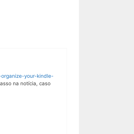
organize-your-kindle-
passo na notícia, caso