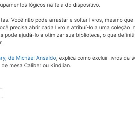
upamentos lógicos na tela do dispositivo.
itas. Você não pode arrastar e soltar livros, mesmo que
ocê precisa abrir cada livro e atribuí-lo a uma coleção 
s pode ajudá-lo a otimizar sua biblioteca, o que defini
r.
ary, de Michael Ansaldo
, explica como excluir livros da 
 de mesa Caliber ou Kindlian.