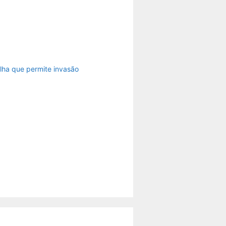
lha que permite invasão