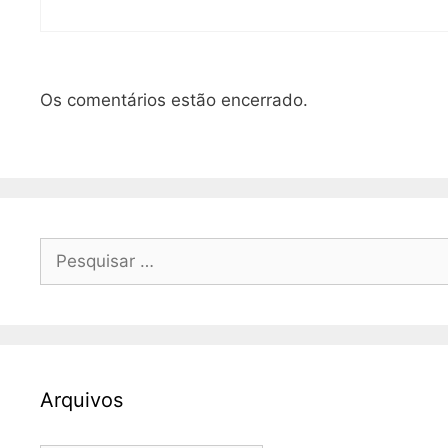
Os comentários estão encerrado.
Pesquisar
por:
Arquivos