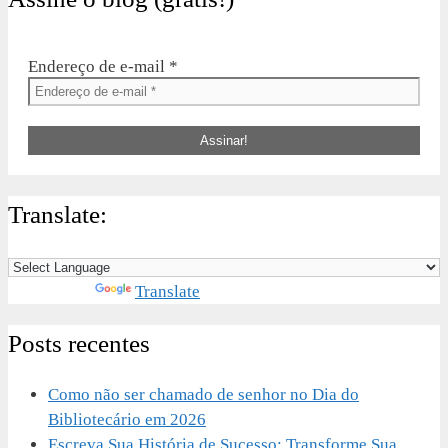
Endereço de e-mail
*
Translate:
Powered by
Translate
Posts recentes
Como não ser chamado de senhor no Dia do
Bibliotecário em 2026
Escreva Sua História de Sucesso: Transforme Sua