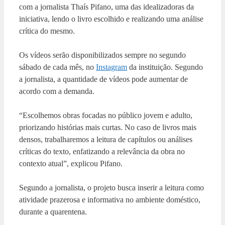
com a jornalista Thaís Pifano, uma das idealizadoras da
iniciativa, lendo o livro escolhido e realizando uma análise
crítica do mesmo.
Os vídeos serão disponibilizados sempre no segundo
sábado de cada mês, no
Instagram
da instituição. Segundo
a jornalista, a quantidade de vídeos pode aumentar de
acordo com a demanda.
“Escolhemos obras focadas no público jovem e adulto,
priorizando histórias mais curtas. No caso de livros mais
densos, trabalharemos a leitura de capítulos ou análises
críticas do texto, enfatizando a relevância da obra no
contexto atual”, explicou Pifano.
Segundo a jornalista, o projeto busca inserir a leitura como
atividade prazerosa e informativa no ambiente doméstico,
durante a quarentena.