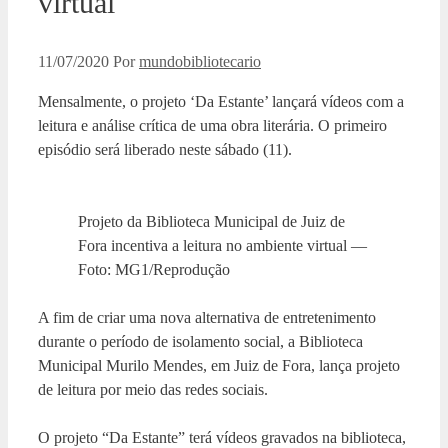
virtual
11/07/2020
Por
mundobibliotecario
Mensalmente, o projeto ‘Da Estante’ lançará vídeos com a
leitura e análise crítica de uma obra literária. O primeiro
episódio será liberado neste sábado (11).
Projeto da Biblioteca Municipal de Juiz de
Fora incentiva a leitura no ambiente virtual —
Foto: MG1/Reprodução
A fim de criar uma nova alternativa de entretenimento
durante o período de isolamento social, a Biblioteca
Municipal Murilo Mendes, em Juiz de Fora, lança projeto
de leitura por meio das redes sociais.
O projeto “Da Estante” terá vídeos gravados na biblioteca,