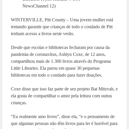
NewsChannel 12)
WINTERVILLE, Pitt County – Uma jovem mulher está
tentando garantir que crianças de todo o condado de Pitt
tenham acesso a livros neste verão.
Desde que escolas e bibliotecas fecharam por causa da
pandemia de coronavírus, Ashlyn Coxe, de 12 anos,
compartilhou mais de 1.300 livros através do Programa
Little Libraries. Ela parou em quase 30 pequenas
bibliotecas em todo o condado para fazer doações.
Coxe disse que isso faz parte de seu projeto Bat Mitzvah, e
ela gosta de compartilhar o amor pela leitura com outras
crianças.
“Eu realmente amo livros”, disse ela, “e o pensamento de
que algumas pessoas não têm livros para ler é horrível para