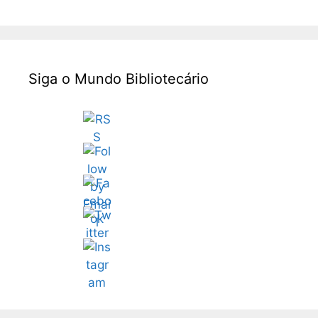
Siga o Mundo Bibliotecário