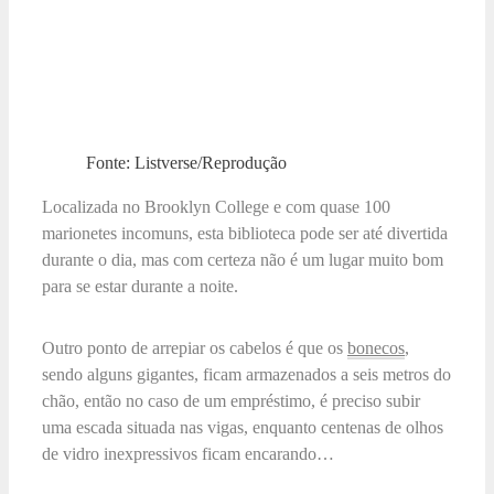
Fonte: Listverse/Reprodução
Localizada no Brooklyn College e com quase 100
marionetes incomuns, esta biblioteca pode ser até divertida
durante o dia, mas com certeza não é um lugar muito bom
para se estar durante a noite.
Outro ponto de arrepiar os cabelos é que os
bonecos
,
sendo alguns gigantes, ficam armazenados a seis metros do
chão, então no caso de um empréstimo, é preciso subir
uma escada situada nas vigas, enquanto centenas de olhos
de vidro inexpressivos ficam encarando…