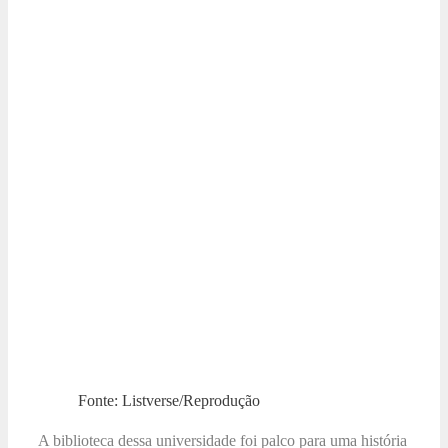
Fonte: Listverse/Reprodução
A biblioteca dessa universidade foi palco para uma história