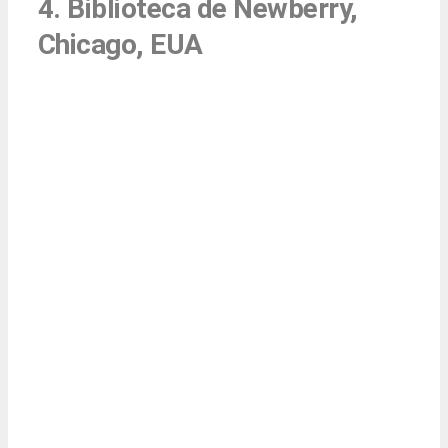
4. Biblioteca de Newberry,
Chicago, EUA