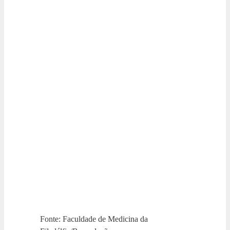
Fonte: Faculdade de Medicina da