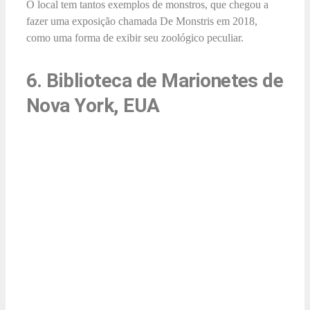
O local tem tantos exemplos de monstros, que chegou a
fazer uma exposição chamada De Monstris em 2018,
como uma forma de exibir seu zoológico peculiar.
6. Biblioteca de Marionetes de
Nova York, EUA