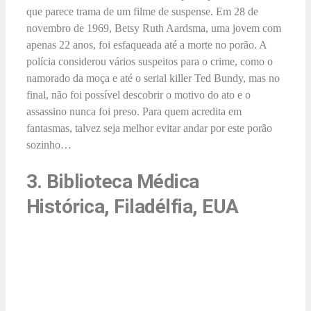
que parece trama de um filme de suspense. Em 28 de
novembro de 1969, Betsy Ruth Aardsma, uma jovem com
apenas 22 anos, foi esfaqueada até a morte no porão. A
polícia considerou vários suspeitos para o crime, como o
namorado da moça e até o serial killer Ted Bundy, mas no
final, não foi possível descobrir o motivo do ato e o
assassino nunca foi preso. Para quem acredita em
fantasmas, talvez seja melhor evitar andar por este porão
sozinho…
3. Biblioteca Médica
Histórica, Filadélfia, EUA