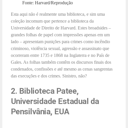
Fonte: Harvard/Reprodução
Esta aqui não é realmente uma biblioteca, e sim uma
coleção incomum que pertence a biblioteca da
Universidade de Direito de Harvard. Estes broadsides –
grandes folhas de papel com impressões apenas em um
lado – apresentam punições para crimes como incêndio
criminoso, violência sexual, agressão e assassinato que
ocorreram entre 1735 e 1868 na Inglaterra e no País de
Gales. As folhas também contêm os discursos finais dos
condenados, confissões e até mesmo as cenas sangrentas
das execuções e dos crimes. Sinistro, não?
2. Biblioteca Patee,
Universidade Estadual da
Pensilvânia, EUA