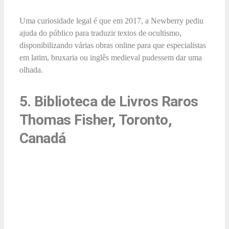
Uma curiosidade legal é que em 2017, a Newberry pediu
ajuda do público para traduzir textos de ocultismo,
disponibilizando várias obras online para que especialistas
em latim, bruxaria ou inglês medieval pudessem dar uma
olhada.
5. Biblioteca de Livros Raros
Thomas Fisher, Toronto,
Canadá