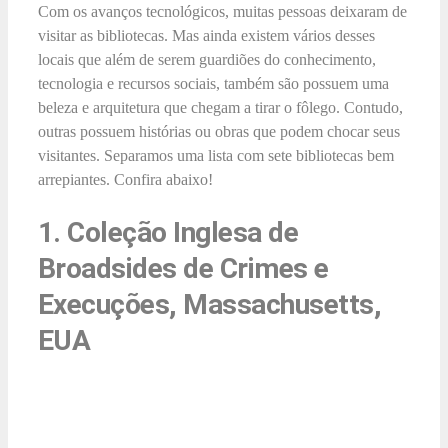
Com os avanços tecnológicos, muitas pessoas deixaram de
visitar as bibliotecas. Mas ainda existem vários desses
locais que além de serem guardiões do conhecimento,
tecnologia e recursos sociais, também são possuem uma
beleza e arquitetura que chegam a tirar o fôlego. Contudo,
outras possuem histórias ou obras que podem chocar seus
visitantes. Separamos uma lista com sete bibliotecas bem
arrepiantes. Confira abaixo!
1. Coleção Inglesa de
Broadsides de Crimes e
Execuções, Massachusetts,
EUA