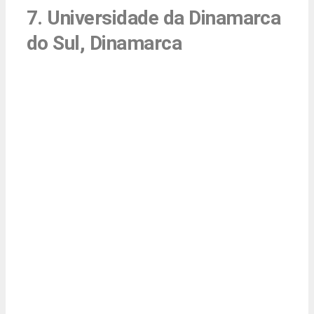
7. Universidade da Dinamarca
do Sul, Dinamarca