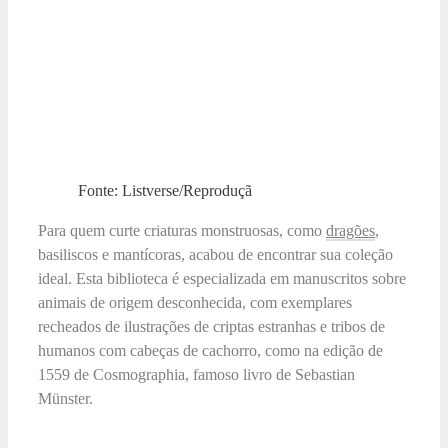
Fonte: Listverse/Reproduçã
Para quem curte criaturas monstruosas, como
dragões
,
basiliscos e mantícoras, acabou de encontrar sua coleção
ideal. Esta biblioteca é especializada em manuscritos sobre
animais de origem desconhecida, com exemplares
recheados de ilustrações de criptas estranhas e tribos de
humanos com cabeças de cachorro, como na edição de
1559 de Cosmographia, famoso livro de Sebastian
Münster.