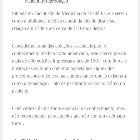
Filadélfia/Reprodução
Situada no Faculdade de Medicina da Filadélfia, ela serviu
como a biblioteca médica central da cidade desde sua
criação em 1788 e até cerca de 150 anos depois.
Considerada uma das coleções essenciais para o
conhecimento médico norte-americano, este acervo possui
mais de 400 edições impressas antes de 1501, com livros e
ilustrações exibindo com muitos detalhes alguns dos
procedimentos médicos mais angustiantes que já existiram,
como a trepanação – ato de perfurar buracos no crânio do
paciente.
Com certeza é uma fonte essencial de conhecimento, mas
não recomendada para aqueles que não tem um estômago
forte…