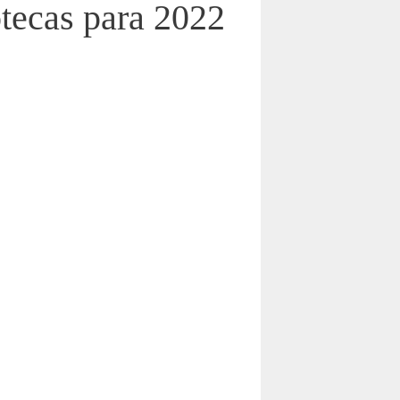
otecas para 2022