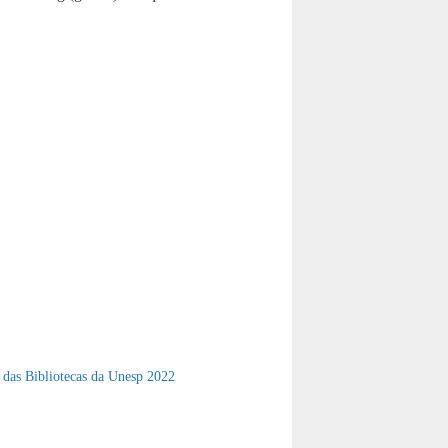
das Bibliotecas da Unesp 2022