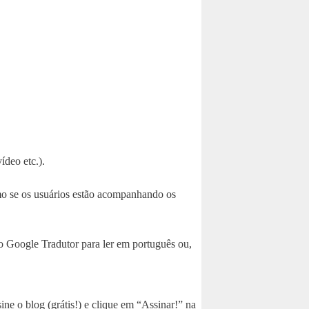
ídeo etc.).
mo se os usuários estão acompanhando os
 o Google Tradutor para ler em português ou,
ine o blog (grátis!) e clique em “Assinar!” na