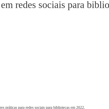
em redes sociais para bibli
s práticas para redes sociais para bibliotecas em 2022.