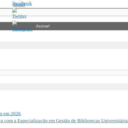
io em 2026
ra com a Especialização em Gestão de Bibliotecas Universitária