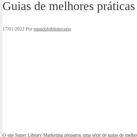
Guias de melhores práticas 
17/01/2022
Por
mundobibliotecario
O site Super Library Marketing preparou uma série de guias de melhore