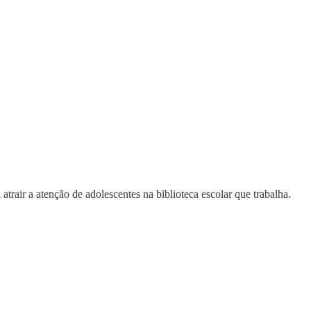
trair a atenção de adolescentes na biblioteca escolar que trabalha.