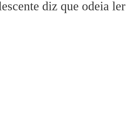
escente diz que odeia ler