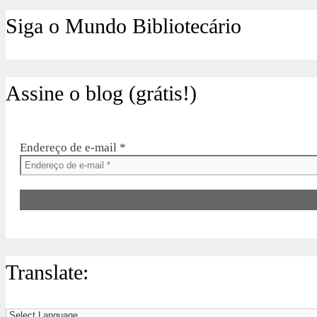
Siga o Mundo Bibliotecário
Assine o blog (grátis!)
Endereço de e-mail
*
Translate: