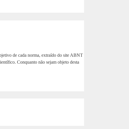
jetivo de cada norma, extraído do site ABNT
ientífico. Conquanto não sejam objeto desta