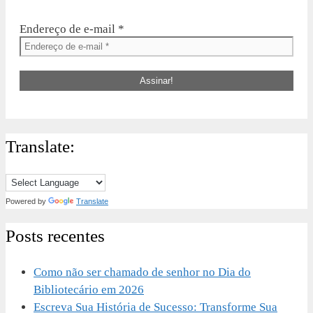
Endereço de e-mail
*
Translate:
Powered by
Translate
Posts recentes
Como não ser chamado de senhor no Dia do
Bibliotecário em 2026
Escreva Sua História de Sucesso: Transforme Sua