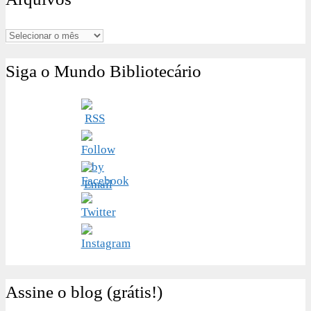
Arquivos
Siga o Mundo Bibliotecário
Assine o blog (grátis!)