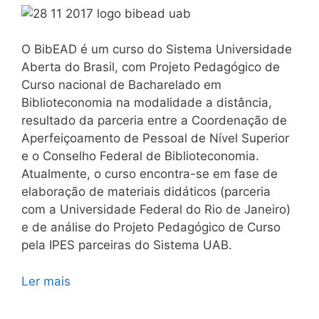
O BibEAD é um curso do Sistema Universidade
Aberta do Brasil, com Projeto Pedagógico de
Curso nacional de Bacharelado em
Biblioteconomia na modalidade a distância,
resultado da parceria entre a Coordenação de
Aperfeiçoamento de Pessoal de Nível Superior
e o Conselho Federal de Biblioteconomia.
Atualmente, o curso encontra-se em fase de
elaboração de materiais didáticos (parceria
com a Universidade Federal do Rio de Janeiro)
e de análise do Projeto Pedagógico de Curso
pela IPES parceiras do Sistema UAB.
Ler mais