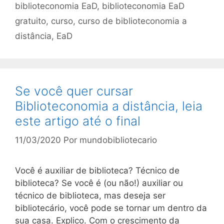
biblioteconomia EaD
,
biblioteconomia EaD
gratuito
,
curso
,
curso de biblioteconomia a
distância
,
EaD
Se você quer cursar
Biblioteconomia a distância, leia
este artigo até o final
11/03/2020
Por
mundobibliotecario
Você é auxiliar de biblioteca? Técnico de
biblioteca? Se você é (ou não!) auxiliar ou
técnico de biblioteca, mas deseja ser
bibliotecário, você pode se tornar um dentro da
sua casa. Explico. Com o crescimento da