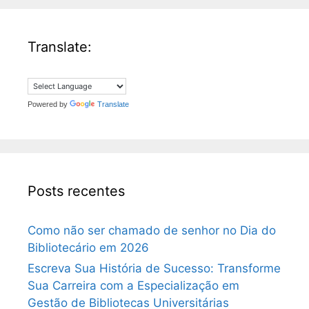
Translate:
Powered by
Translate
Posts recentes
Como não ser chamado de senhor no Dia do
Bibliotecário em 2026
Escreva Sua História de Sucesso: Transforme
Sua Carreira com a Especialização em
Gestão de Bibliotecas Universitárias