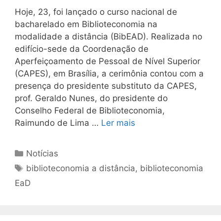
Hoje, 23, foi lançado o curso nacional de
bacharelado em Biblioteconomia na
modalidade a distância (BibEAD). Realizada no
edifício-sede da Coordenação de
Aperfeiçoamento de Pessoal de Nível Superior
(CAPES), em Brasília, a cerimônia contou com a
presença do presidente substituto da CAPES,
prof. Geraldo Nunes, do presidente do
Conselho Federal de Biblioteconomia,
Raimundo de Lima …
Ler mais
Categorias
Notícias
Tags
biblioteconomia a distância
,
biblioteconomia
EaD