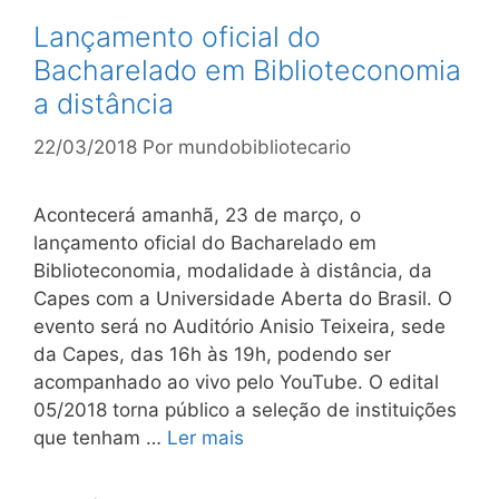
Lançamento oficial do
Bacharelado em Biblioteconomia
a distância
22/03/2018
Por
mundobibliotecario
Acontecerá amanhã, 23 de março, o
lançamento oficial do Bacharelado em
Biblioteconomia, modalidade à distância, da
Capes com a Universidade Aberta do Brasil. O
evento será no Auditório Anisio Teixeira, sede
da Capes, das 16h às 19h, podendo ser
acompanhado ao vivo pelo YouTube. O edital
05/2018 torna público a seleção de instituições
que tenham …
Ler mais