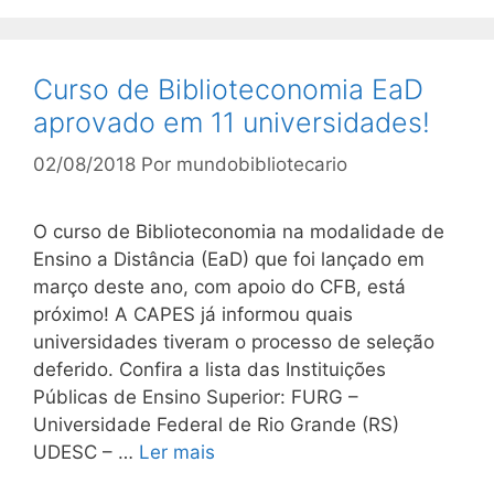
Curso de Biblioteconomia EaD
aprovado em 11 universidades!
02/08/2018
Por
mundobibliotecario
O curso de Biblioteconomia na modalidade de
Ensino a Distância (EaD) que foi lançado em
março deste ano, com apoio do CFB, está
próximo! A CAPES já informou quais
universidades tiveram o processo de seleção
deferido. Confira a lista das Instituições
Públicas de Ensino Superior: FURG –
Universidade Federal de Rio Grande (RS)
UDESC – …
Ler mais