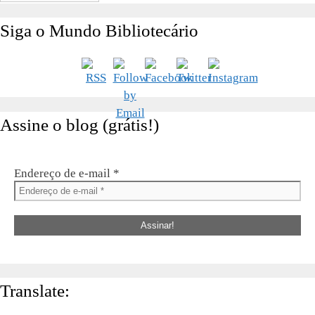
Siga o Mundo Bibliotecário
Assine o blog (grátis!)
Endereço de e-mail
*
Translate: