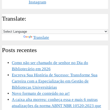
Translate:
Powered by
Translate
Posts recentes
Como não ser chamado de senhor no Dia do
Bibliotecário em 2026
Escreva Sua História de Sucesso: Transforme Sua
Carreira com a Especialização em Gestão de
Bibliotecas Universitárias
Novo formato de conteúdo no ar!
A caixa alta morreu: conheça essa e mais 6 outras
atualizações da norma ABNT NBR 10520:2023 que