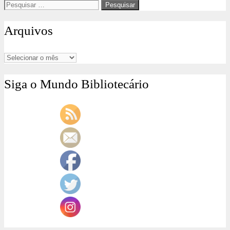
Pesquisar
por:
Arquivos
Arquivos
Siga o Mundo Bibliotecário