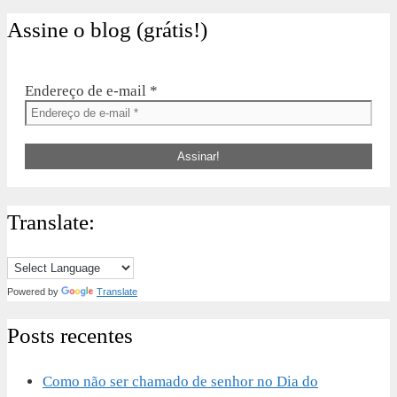
Assine o blog (grátis!)
Endereço de e-mail
*
Translate:
Powered by
Translate
Posts recentes
Como não ser chamado de senhor no Dia do