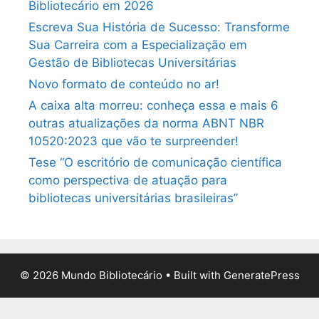
Bibliotecário em 2026
Escreva Sua História de Sucesso: Transforme
Sua Carreira com a Especialização em
Gestão de Bibliotecas Universitárias
Novo formato de conteúdo no ar!
A caixa alta morreu: conheça essa e mais 6
outras atualizações da norma ABNT NBR
10520:2023 que vão te surpreender!
Tese “O escritório de comunicação científica
como perspectiva de atuação para
bibliotecas universitárias brasileiras”
© 2026 Mundo Bibliotecário
• Built with
GeneratePress