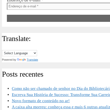
Endereço de e-mail
*
Translate:
Powered by
Translate
Posts recentes
Como não ser chamado de senhor no Dia do Bibliotecár
Escreva Sua História de Sucesso: Transforme Sua Carrei
Novo formato de conteúdo no ar!
A caixa alta morreu: conheça essa e mais 6 outras atu