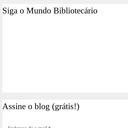
Siga o Mundo Bibliotecário
Assine o blog (grátis!)