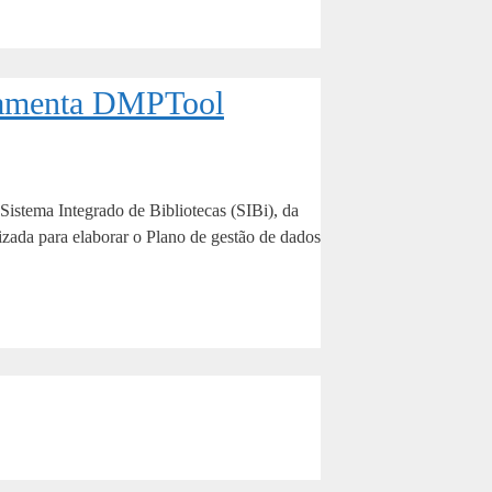
rramenta DMPTool
 Sistema Integrado de Bibliotecas (SIBi), da
zada para elaborar o Plano de gestão de dados