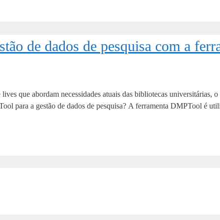
stão de dados de pesquisa com a fe
lives que abordam necessidades atuais das bibliotecas universitárias, o
ool para a gestão de dados de pesquisa? A ferramenta DMPTool é utili