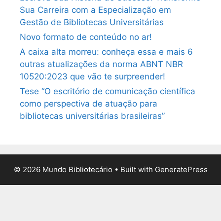
Sua Carreira com a Especialização em
Gestão de Bibliotecas Universitárias
Novo formato de conteúdo no ar!
A caixa alta morreu: conheça essa e mais 6
outras atualizações da norma ABNT NBR
10520:2023 que vão te surpreender!
Tese “O escritório de comunicação científica
como perspectiva de atuação para
bibliotecas universitárias brasileiras”
© 2026 Mundo Bibliotecário
• Built with
GeneratePress