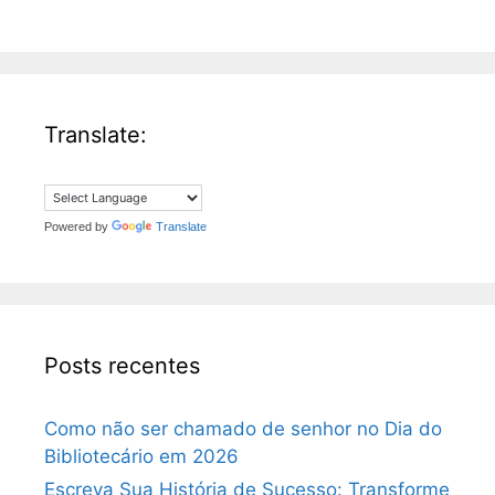
Translate:
Powered by
Translate
Posts recentes
Como não ser chamado de senhor no Dia do
Bibliotecário em 2026
Escreva Sua História de Sucesso: Transforme