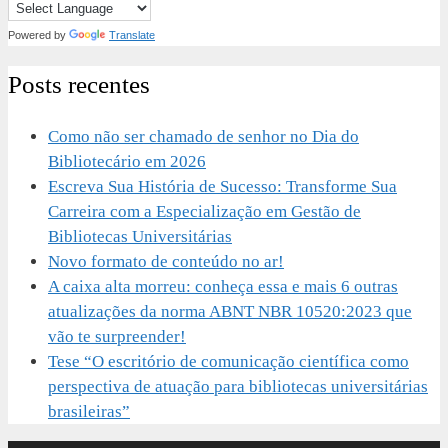
Powered by
Translate
Posts recentes
Como não ser chamado de senhor no Dia do
Bibliotecário em 2026
Escreva Sua História de Sucesso: Transforme Sua
Carreira com a Especialização em Gestão de
Bibliotecas Universitárias
Novo formato de conteúdo no ar!
A caixa alta morreu: conheça essa e mais 6 outras
atualizações da norma ABNT NBR 10520:2023 que
vão te surpreender!
Tese “O escritório de comunicação científica como
perspectiva de atuação para bibliotecas universitárias
brasileiras”