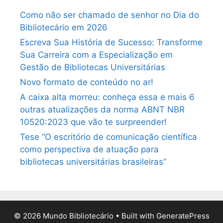
Como não ser chamado de senhor no Dia do
Bibliotecário em 2026
Escreva Sua História de Sucesso: Transforme
Sua Carreira com a Especialização em
Gestão de Bibliotecas Universitárias
Novo formato de conteúdo no ar!
A caixa alta morreu: conheça essa e mais 6
outras atualizações da norma ABNT NBR
10520:2023 que vão te surpreender!
Tese “O escritório de comunicação científica
como perspectiva de atuação para
bibliotecas universitárias brasileiras”
© 2026 Mundo Bibliotecário
• Built with
GeneratePress