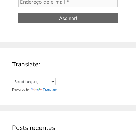
de
e-
mail
*
Translate:
Powered by
Translate
Posts recentes