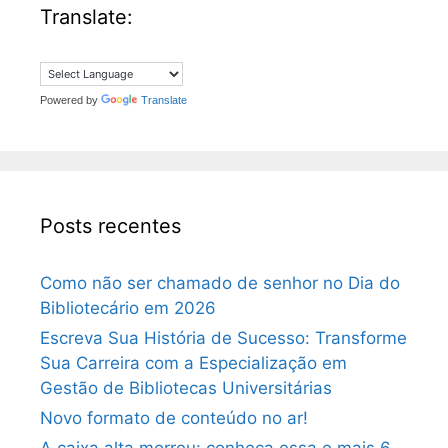
Translate:
Powered by
Translate
Posts recentes
Como não ser chamado de senhor no Dia do
Bibliotecário em 2026
Escreva Sua História de Sucesso: Transforme
Sua Carreira com a Especialização em
Gestão de Bibliotecas Universitárias
Novo formato de conteúdo no ar!
A caixa alta morreu: conheça essa e mais 6