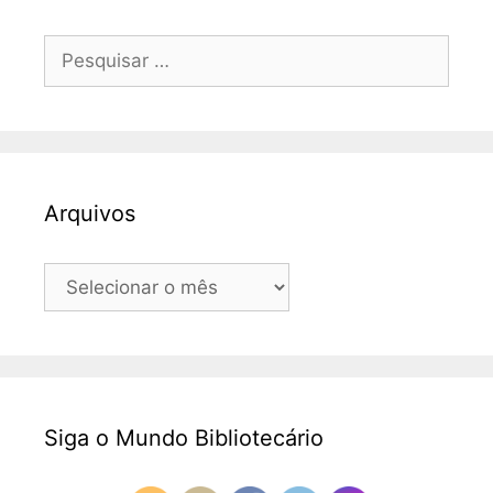
Pesquisar
por:
Arquivos
Arquivos
Siga o Mundo Bibliotecário