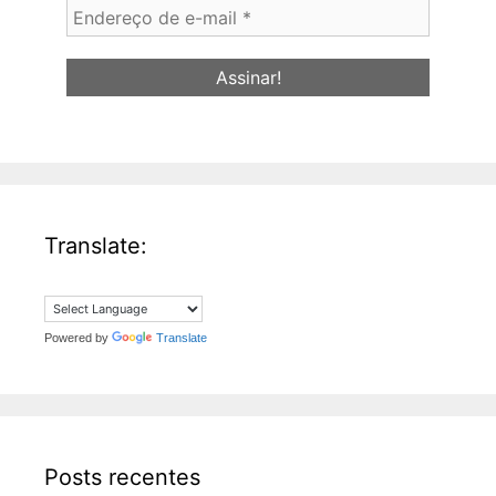
Endereço
de
e-
mail
*
Translate:
Powered by
Translate
Posts recentes