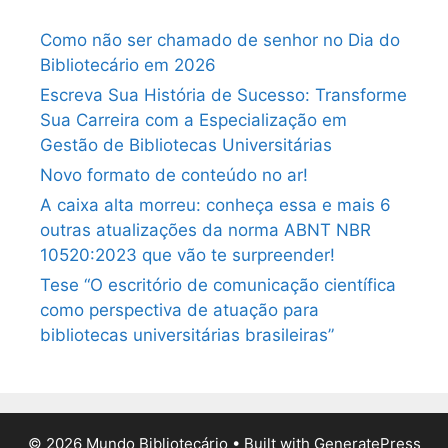
Como não ser chamado de senhor no Dia do
Bibliotecário em 2026
Escreva Sua História de Sucesso: Transforme
Sua Carreira com a Especialização em
Gestão de Bibliotecas Universitárias
Novo formato de conteúdo no ar!
A caixa alta morreu: conheça essa e mais 6
outras atualizações da norma ABNT NBR
10520:2023 que vão te surpreender!
Tese “O escritório de comunicação científica
como perspectiva de atuação para
bibliotecas universitárias brasileiras”
© 2026 Mundo Bibliotecário
• Built with
GeneratePress