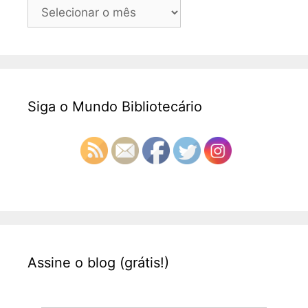
Arquivos
Siga o Mundo Bibliotecário
Assine o blog (grátis!)