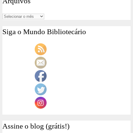
Arquivos
Arquivos
Siga o Mundo Bibliotecário
Assine o blog (grátis!)