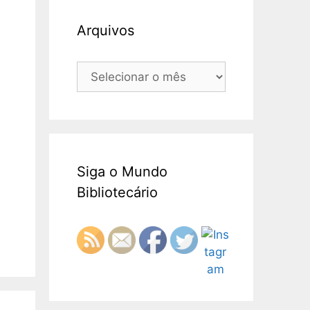
Arquivos
Arquivos
Siga o Mundo
Bibliotecário