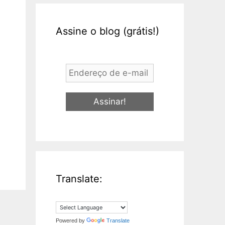
Assine o blog (grátis!)
Endereço
de
e-
mail
*
Translate:
Powered by
Translate