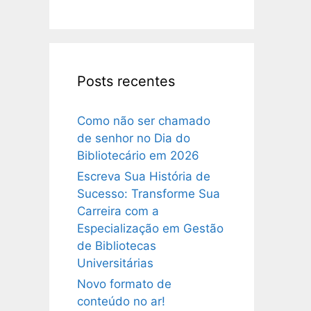
Posts recentes
Como não ser chamado
de senhor no Dia do
Bibliotecário em 2026
Escreva Sua História de
Sucesso: Transforme Sua
Carreira com a
Especialização em Gestão
de Bibliotecas
Universitárias
Novo formato de
conteúdo no ar!