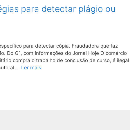
égias para detectar plágio ou
specífico para detectar cópia. Fraudadora que faz
io. Do G1, com informações do Jornal Hoje O comércio
tário compra o trabalho de conclusão de curso, é ilegal
autoral …
Ler mais