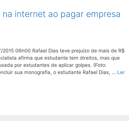
 na internet ao pagar empresa
/2015 06h00 Rafael Dias teve prejuízo de mais de R$
cialista afirma que estudante tem direitos, mas que
cusada por estudantes de aplicar golpes. (Foto:
cluir sua monografia, o estudante Rafael Dias, …
Ler