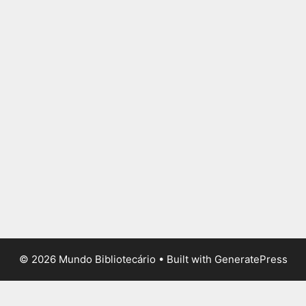
© 2026 Mundo Bibliotecário
• Built with
GeneratePress