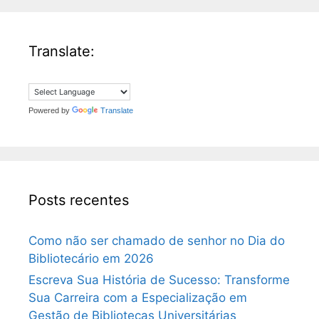
Translate:
Powered by
Translate
Posts recentes
Como não ser chamado de senhor no Dia do
Bibliotecário em 2026
Escreva Sua História de Sucesso: Transforme
Sua Carreira com a Especialização em
Gestão de Bibliotecas Universitárias